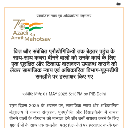
सामाजिक न्‍याय एवं अधिकारिता मंत्रालय
वित्त और संबंधित प्रौद्योगिकियों तक बेहतर पहुंच के
साथ-साथ कचरा बीनने वालों को उनके कार्य के लिए
एक सुरक्षित और टिकाऊ वातावरण उपलब्ध कराने को
लेकर सामाजिक न्‍याय एवं अधिकारिता विभाग-यूएनडीपी
समझौते पर हस्ताक्षर किए गए
प्रविष्टि तिथि: 01 MAY 2025 5:13PM by PIB Delhi
2025
,
श्रम दिवस
के अवसर पर
सामाजिक न्याय और अधिकारिता
,
मंत्रालय ने कचरा संग्रहण
पुनर्प्राप्ति और रिसाइक्लिंग में कचरा
बीनने वालों के योगदान को मान्यता देने और उन्हें सशक्‍त करने के लिए
)
यूएनडीपी के साथ एक समझौता पत्र (एलओए
पर हस्ताक्षर करके एक