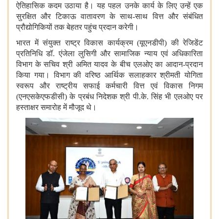
ऐतिहासिक कदम उठाया है। यह पहल उनके कार्य के लिए उन्‍हें एक
सुरक्षित और टिकाऊ वातावरण के साथ-साथ वित्त और संबंधित
प्रौद्योगिकियों तक बेहतर पहुंच प्रदान करेगी।
भारत में संयुक्त राष्ट्र विकास कार्यक्रम (यूएनडीपी) की रेजिडेंट
प्रतिनिधि डॉ. एंजेला लुसिगी और सामाजिक न्याय एवं अधिकारिता
विभाग के सचिव श्री अमित यादव के बीच एलओए का आदान-प्रदान
किया गया। विभाग की वरिष्ठ आर्थिक सलाहकार श्रीमती योगिता
स्वरूप और राष्ट्रीय सफाई कर्मचारी वित्त एवं विकास निगम
(एनएसकेएफडीसी) के प्रबंध निदेशक श्री पी.के. सिंह भी एलओए पर
हस्ताक्षर समारोह में मौजूद थे।