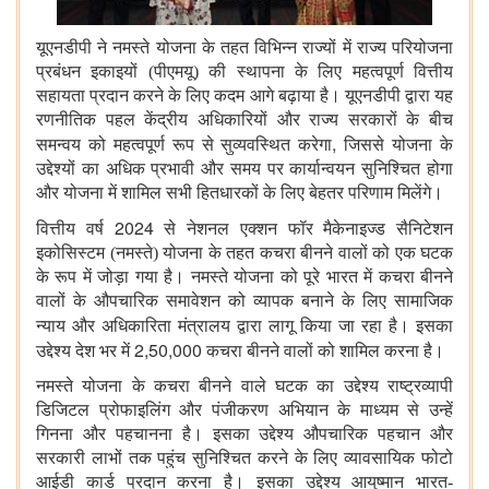
यूएनडीपी ने नमस्ते योजना के तहत विभिन्न राज्यों में राज्य परियोजना
प्रबंधन इकाइयों (पीएमयू) की स्थापना के लिए महत्वपूर्ण वित्तीय
सहायता प्रदान करने के लिए कदम आगे बढ़ाया है। यूएनडीपी द्वारा यह
रणनीतिक पहल केंद्रीय अधिकारियों और राज्य सरकारों के बीच
,
समन्वय को महत्वपूर्ण रूप से सुव्यवस्थित करेगा
जिससे योजना के
उद्देश्यों का अधिक प्रभावी और समय पर कार्यान्वयन सुनिश्चित होगा
और योजना में शामिल सभी हितधारकों के लिए बेहतर परिणाम मिलेंगे।
2024
वित्तीय वर्ष
से नेशनल एक्शन फॉर मैकेनाइज्ड सैनिटेशन
इकोसिस्टम (नमस्ते) योजना के तहत कचरा बीनने वालों को एक घटक
के रूप में जोड़ा गया है। नमस्ते योजना को पूरे भारत में कचरा बीनने
वालों के औपचारिक समावेशन को व्यापक बनाने के लिए सामाजिक
न्याय और अधिकारिता मंत्रालय द्वारा लागू किया जा रहा है।
इसका
2,50,000
उद्देश्य देश भर में
कचरा बीनने वालों को शामिल करना है।
नमस्ते योजना के कचरा बीनने वाले घटक का उद्देश्य राष्ट्रव्यापी
डिजिटल प्रोफाइलिंग और पंजीकरण अभियान के माध्यम से उन्हें
गिनना और पहचानना है। इसका उद्देश्य औपचारिक पहचान और
सरकारी लाभों तक पहुंच सुनिश्चित करने के लिए व्यावसायिक फोटो
आईडी कार्ड प्रदान करना है। इसका उद्देश्य आयुष्मान भारत-