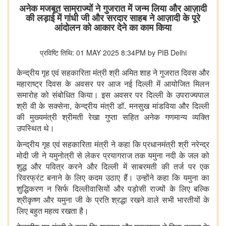
अनेक मजबूत साम्राज्यों ने गुजरात में जन्म लिया और आज़ादी
की लड़ाई में गांधी जी और सरदार साहब ने आज़ादी के पूरे
आंदोलन को आकार देने का काम किया
प्रविष्टि तिथि: 01 MAY 2025 8:34PM by PIB Delhi
केन्द्रीय गृह एवं सहकारिता मंत्री श्री अमित शाह ने गुजरात दिवस और
महाराष्ट्र दिवस के अवसर पर आज नई दिल्ली में आयोजित मिलन
समारोह को संबोधित किया। इस अवसर पर दिल्ली के उपराज्यपाल
श्री वी के सक्सेना, केन्द्रीय मंत्री डॉ. मनसुख मांडविया और दिल्ली
की मुख्यमंत्री श्रीमती रेखा गुप्ता सहित अनेक गणमान्य व्यक्ति
उपस्थित थे।
केन्द्रीय गृह एवं सहकारिता मंत्री ने कहा कि प्रधानमंत्री श्री नरेन्द्र
मोदी जी ने यमुनोत्री से लेकर प्रयागराज तक यमुना नदी के जल को
शुद्ध और पवित्र करने और दिल्ली में साबरमती की तर्ज पर एक
रिवरफ्रंट बनाने के लिए कदम उठाए हैं। उन्होंने कहा कि यमुना का
शुद्धिकरण न सिर्फ दिल्लीवासियों और पड़ोसी राज्यों के लिए बल्कि
श्रीकृष्ण और यमुना जी के प्रति श्रद्धा रखने वाले सभी भारतीयों के
लिए बहुत महत्व रखता है।