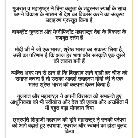
गुजरात व महाराष्ट्र ने बिना कटुता के तंदुरुस्त स्पर्धा के साथ
अपने विकास के माध्यम से देश का विकास करने का उत्कृष्ट
उदाहरण प्रस्तुत किया है
वायब्रेंट गुजरात और मैग्नीफिसेंट महाराष्ट्र देश के विकास के
मज़बूत स्तंभ हैं
मोदी जी ने जो एक भारत, श्रेष्ठ भारत का संकल्प लिया है,
उसी का परिणाम है कि आज हर भाषा और संस्कृति एक दूसरे
की ताकत बनी हैं
व्यक्ति अगर मन से ठान ले कि बिखराव लाने वाली हर चीज़ को
समाप्त करना है तो उसका आदर्श उदाहरण मोदी जी ने एक
भारत श्रेष्ठ भारत की कल्पना देकर किया है
गुजरात और महाराष्ट्र ने अपनी विरासत को संभालते हुए
आधुनिकता को भी स्वीकारा और देश की एकता और अखंडता में
भी बहुत बड़ा योगदान दिया
छत्रपति शिवाजी महाराज की भूमि महाराष्ट्र ने उनकी परंपरा
को आगे बढ़ाते हुए स्वभाषा, स्वराज और स्वधर्म का झंडा बुलंद
किया