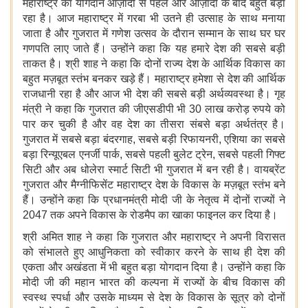
महाराष्ट्र का योगदान आज़ादी से पहले और आज़ादी के बाद बहुत बड़ा
रहा है। आज महाराष्ट्र में गरबा भी उतने ही उत्साह के साथ मनाया
जाता है और गुजरात में गणेश उत्सव के दौरान सम्मान के साथ घर घर
गणपति लाए जाते हैं। उन्होंने कहा कि यह हमारे देश की सबसे बड़ी
ताकत है। श्री शाह ने कहा कि दोनों राज्य देश के आर्थिक विकास का
बहुत मज़बूत स्तंभ बनकर खड़े हैं। महाराष्ट्र हमेशा से देश की आर्थिक
राजधानी रहा है और आज भी देश की सबसे बड़ी अर्थव्यवस्था है। गृह
मंत्री ने कहा कि गुजरात की जीएसडीपी भी 30 लाख करोड़ रुपये को
पार कर चुकी है और वह देश का तीसरा संबसे बड़ा अर्थतंत्र है।
गुजरात में सबसे बड़ा बंदरगाह, सबसे बड़ी रिफायनरी, एशिया का सबसे
बड़ा रिन्यूएबल एनर्जी पार्क, सबसे पहली बुलेट ट्रेन, सबसे पहली गिफ्ट
सिटी और अब धोलेरा स्मार्ट सिटी भी गुजरात में बन रही है। वायब्रेंट
गुजरात और मैग्नीफिसेंट महाराष्ट्र देश के विकास के मज़बूत स्तंभ बने
हैं। उन्होंने कहा कि प्रधानमंत्री मोदी जी के नेतृत्व में दोनों राज्यों ने
2047 तक अपने विकास के रोडमैप का खाका फाइनल कर दिया है।
श्री अमित शाह ने कहा कि गुजरात और महाराष्ट्र ने अपनी विरासत
को संभालते हुए आधुनिकता को स्वीकार करने के साथ ही देश की
एकता और अखंडता में भी बहुत बड़ा योगदान दिया है। उन्होंने कहा कि
मोदी जी की महान भारत की कल्पना में राज्यों के बीच विकास की
स्वस्थ स्पर्धा और उसके माध्यम से देश के विकास के सूत्र को दोनों