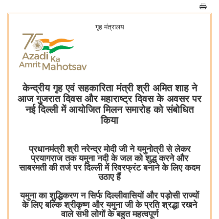
गृह मंत्रालय
केन्द्रीय गृह एवं सहकारिता मंत्री श्री अमित शाह ने
आज गुजरात दिवस और महाराष्ट्र दिवस के अवसर पर
नई दिल्ली में आयोजित मिलन समारोह को संबोधित
किया
प्रधानमंत्री श्री नरेन्द्र मोदी जी ने यमुनोत्री से लेकर
प्रयागराज तक यमुना नदी के जल को शुद्ध करने और
साबरमती की तर्ज पर दिल्ली में रिवरफ्रंट बनाने के लिए कदम
उठाए हैं
यमुना का शुद्धिकरण न सिर्फ दिल्लीवासियों और पड़ोसी राज्यों
के लिए बल्कि श्रीकृष्ण और यमुना जी के प्रति श्रद्धा रखने
वाले सभी लोगों के बहुत महत्वपूर्ण