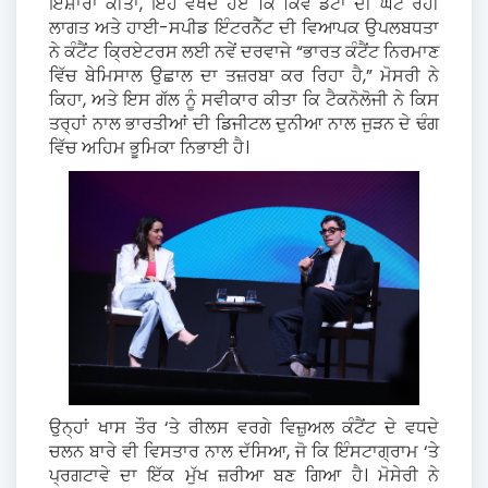
ਇਸ਼ਾਰਾ ਕੀਤਾ, ਇਹ ਵੇਖਦੇ ਹੋਏ ਕਿ ਕਿਵੇਂ ਡੇਟਾ ਦੀ ਘਟ ਰਹੀ
ਲਾਗਤ ਅਤੇ ਹਾਈ-ਸਪੀਡ ਇੰਟਰਨੈੱਟ ਦੀ ਵਿਆਪਕ ਉਪਲਬਧਤਾ
ਨੇ ਕੰਟੈਂਟ ਕ੍ਰਿਏਟਰਸ ਲਈ ਨਵੇਂ ਦਰਵਾਜੇ “ਭਾਰਤ ਕੰਟੈਂਟ ਨਿਰਮਾਣ
ਵਿੱਚ ਬੇਮਿਸਾਲ ਉਛਾਲ ਦਾ ਤਜ਼ਰਬਾ ਕਰ ਰਿਹਾ ਹੈ,” ਮੋਸਰੀ ਨੇ
ਕਿਹਾ, ਅਤੇ ਇਸ ਗੱਲ ਨੂੰ ਸਵੀਕਾਰ ਕੀਤਾ ਕਿ ਟੈਕਨੋਲੋਜੀ ਨੇ ਕਿਸ
ਤਰ੍ਹਾਂ ਨਾਲ ਭਾਰਤੀਆਂ ਦੀ ਡਿਜੀਟਲ ਦੁਨੀਆ ਨਾਲ ਜੁੜਨ ਦੇ ਢੰਗ
ਵਿੱਚ ਅਹਿਮ ਭੂਮਿਕਾ ਨਿਭਾਈ ਹੈ।
ਉਨ੍ਹਾਂ ਖਾਸ ਤੌਰ ‘ਤੇ ਰੀਲਸ ਵਰਗੇ ਵਿਜ਼ੁਅਲ ਕੰਟੈਂਟ ਦੇ ਵਧਦੇ
ਚਲਨ ਬਾਰੇ ਵੀ ਵਿਸਤਾਰ ਨਾਲ ਦੱਸਿਆ, ਜੋ ਕਿ ਇੰਸਟਾਗ੍ਰਾਮ ‘ਤੇ
ਪ੍ਰਗਟਾਵੇ ਦਾ ਇੱਕ ਮੁੱਖ ਜ਼ਰੀਆ ਬਣ ਗਿਆ ਹੈ। ਮੋਸੇਰੀ ਨੇ