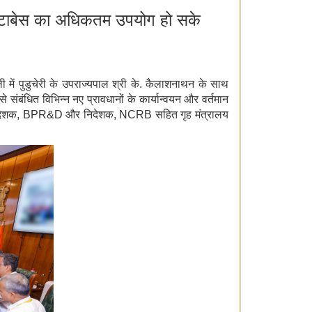
 डेटाबेस का अधिकतम उपयोग हो सके
ली में पुडुचेरी के उपराज्यपाल श्री के. कैलाशनाथन के साथ
संबंधित विभिन्न नए प्रावधानों के कार्यान्वयन और वर्तमान
ी, महानिदेशक, BPR&D और निदेशक, NCRB सहित गृह मंत्रालय