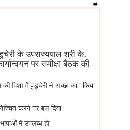
डुचेरी के उपराज्यपाल श्री के.
्यान्वयन पर समीक्षा बैठक की
न की दिशा में पुडुचेरी ने अच्छा काम किया
सुनिश्चित करने पर बल दिया
भाषाओं में उपलब्ध हो