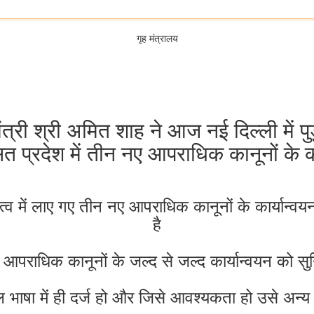
गृह मंत्रालय
ंत्री श्री अमित शाह ने आज नई दिल्ली में पु
प्रदेश में तीन नए आपराधिक कानूनों के कार
ेतृत्व में लाए गए तीन नए आपराधिक कानूनों के कार्यान्वय
है
ें नए आपराधिक कानूनों के जल्द से जल्द कार्यान्वयन को 
िल भाषा में ही दर्ज हो और जिसे आवश्यकता हो उसे अन्य 