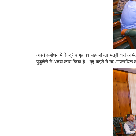
अपने संबोधन में केन्द्रीय गृह एवं सहकारिता मंत्री श्री अमि
पुडुचेरी ने अच्छा काम किया है। गृह मंत्री ने नए आपराधिक 