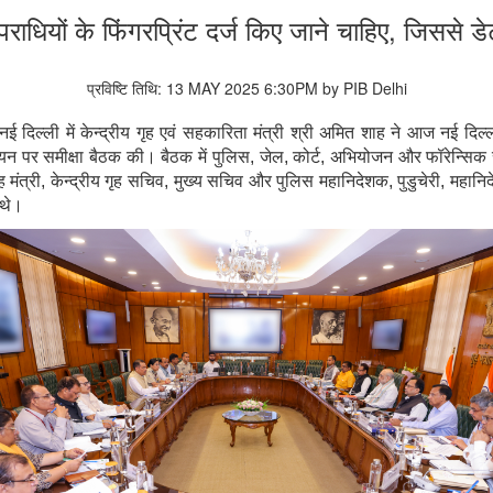
धियों के फिंगरप्रिंट दर्ज किए जाने चाहिए, जिससे
प्रविष्टि तिथि: 13 MAY 2025 6:30PM by PIB Delhi
नई दिल्ली में केन्द्रीय गृह एवं सहकारिता मंत्री श्री अमित शाह ने आज नई दिल्
वयन पर समीक्षा बैठक की। बैठक में पुलिस, जेल, कोर्ट, अभियोजन और फॉरेन्सिक से 
 गृह मंत्री, केन्द्रीय गृह सचिव, मुख्य सचिव और पुलिस महानिदेशक, पुडुचेर
 थे।