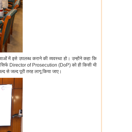
ाओं में इसे उपलब्ध कराने की व्यवस्था हो। उन्होंने कहा कि
कि सिर्फ Director of Prosecution (DoP) को ही किसी भी
 जल्द से जल्द पूरी तरह लागू किया जाए।