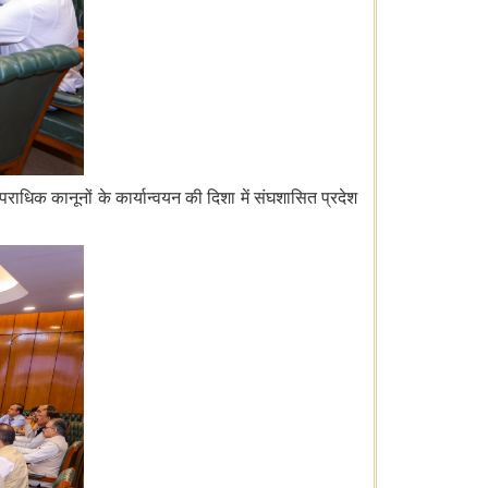
 आपराधिक कानूनों के कार्यान्वयन की दिशा में संघशासित प्रदेश