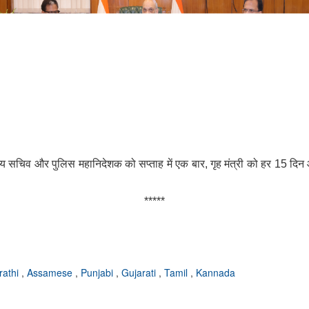
ुख्य सचिव और पुलिस महानिदेशक को सप्ताह में एक बार, गृह मंत्री को हर 15 दि
*****
rathi
,
Assamese
,
Punjabi
,
Gujarati
,
Tamil
,
Kannada