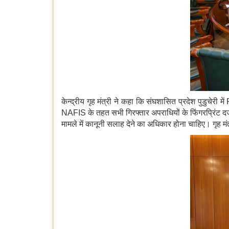
केन्द्रीय गृह मंत्री ने कहा कि संघशासित प्रदेश पुडुचेरी
NAFIS के तहत सभी गिरफ्तार अपराधियों के फिंगरप्रिंट 
मामले में कानूनी सलाह देने का अधिकार होना चाहिए। गृह मं