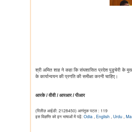
श्री अमित शाह ने कहा कि संघशासित प्रदेश पुडुचेरी के म
के कार्यान्वयन की प्रगति की समीक्षा करनी चाहिए।
आरके
/ वीवी / आरआर / पीआर
(रिलीज़ आईडी: 2128450)
आगंतुक पटल : 119
इस विज्ञप्ति को इन भाषाओं में पढ़ें:
Odia
,
English
,
Urdu
,
Ma