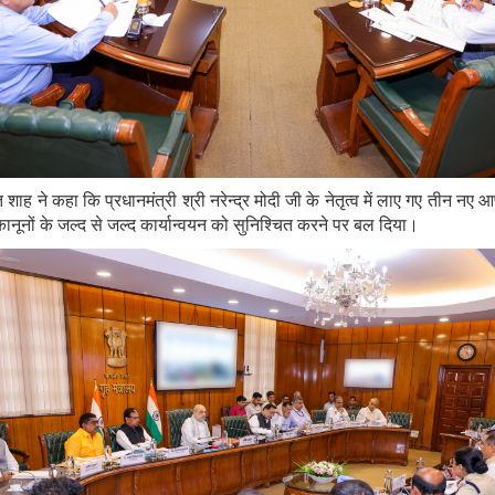
त शाह ने कहा कि प्रधानमंत्री श्री नरेन्द्र मोदी जी के नेतृत्व में लाए गए तीन नए
कानूनों के जल्द से जल्द कार्यान्वयन को सुनिश्चित करने पर बल दिया।