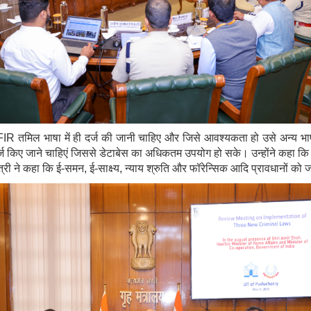
 में FIR तमिल भाषा में ही दर्ज की जानी चाहिए और जिसे आवश्यकता हो उसे अन्य भाष
दर्ज किए जाने चाहिएं जिससे डेटाबेस का अधिकतम उपयोग हो सके। उन्होंने कहा 
त्री ने कहा कि ई-समन, ई-साक्ष्य, न्याय श्रुति और फॉरेन्सिक आदि प्रावधानों को