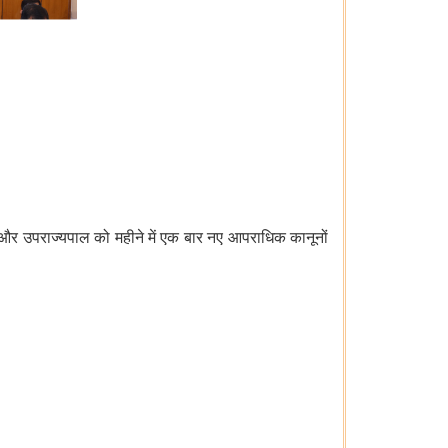
न और उपराज्यपाल को महीने में एक बार नए आपराधिक कानूनों