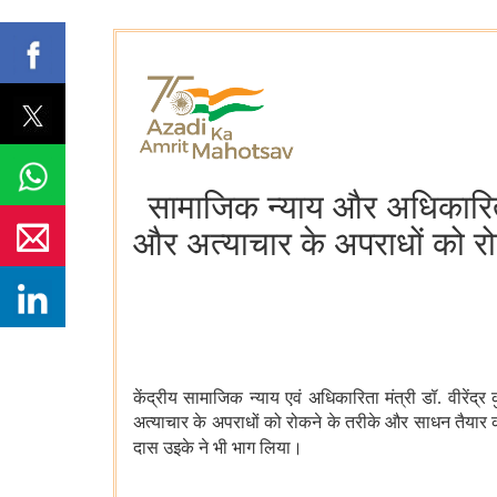
सामाजिक न्याय और अधिकारिता
और अत्याचार के अपराधों को र
केंद्रीय सामाजिक न्याय एवं अधिकारिता मंत्री डॉ. वीरें
अत्याचार के अपराधों को रोकने के तरीके और साधन तैयार करन
दास उइके
ने
भी
भाग
लिया
।