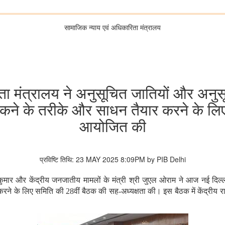
सामाजिक न्‍याय एवं अधिकारिता मंत्रालय
 मंत्रालय ने अनुसूचित जातियों और अनुसू
ोकने के तरीके और साधन तैयार करने के लि
आयोजित की
प्रविष्टि तिथि: 23 MAY 2025 8:09PM by PIB Delhi
द्र कुमार और केंद्रीय जनजातीय मामलों के मंत्री श्री जुएल ओराम ने आज नई दिल
े के लिए समिति की 28वीं बैठक की सह-अध्यक्षता की। इस बैठक में केंद्रीय राज्य 