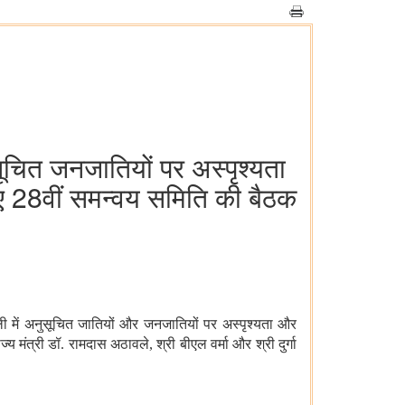
चित जनजातियों पर अस्पृश्यता
ए 28वीं समन्वय समिति की बैठक
्ली में अनुसूचित जातियों और जनजातियों
पर
अस्पृश्यता और
मंत्री डॉ. रामदास अठावले, श्री बीएल वर्मा और श्री दुर्गा