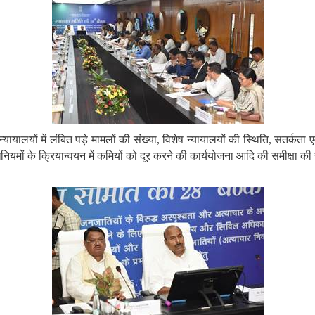
्यायालयों में लंबित
पड़े
मामलों की संख्या, विशेष न्यायालयों की स्थिति, सतर्कता एव
यमों के क्रियान्वयन में कमियों को दूर करने की कार्ययोजना आदि
की
समीक्षा
की 