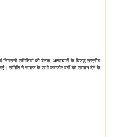
ं निगरानी समितियों की बैठक, अत्याचारों के विरुद्ध राष्ट्रीय
गई। समिति ने समाज के सभी कमजोर वर्गों को सम्मान
देने
के