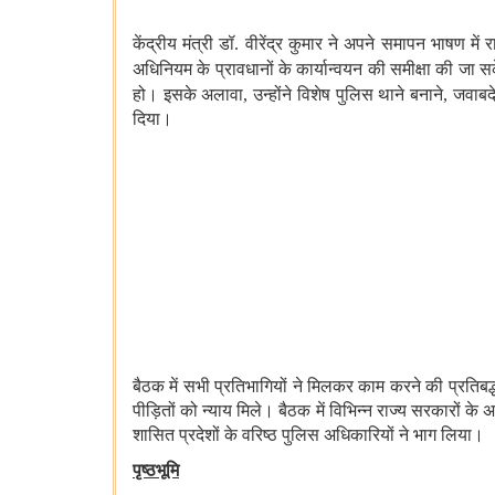
केंद्रीय मंत्री डॉ. वीरेंद्र कुमार ने अपने समापन भाषण में 
अधिनियम के प्रावधानों के कार्यान्वयन की समीक्षा की जा
हो। इसके अलावा, उन्होंने विशेष पुलिस
थाने
बनाने
, जवाबद
दिया।
बैठक में सभी प्रतिभागियों ने मिलकर काम करने की प्रति
पीड़ितों को न्याय मिले। बैठक में विभिन्न राज्य सरकारों 
शासित प्रदेशों के वरिष्ठ पुलिस अधिकारियों ने भाग लिया।
पृष्ठभूमि