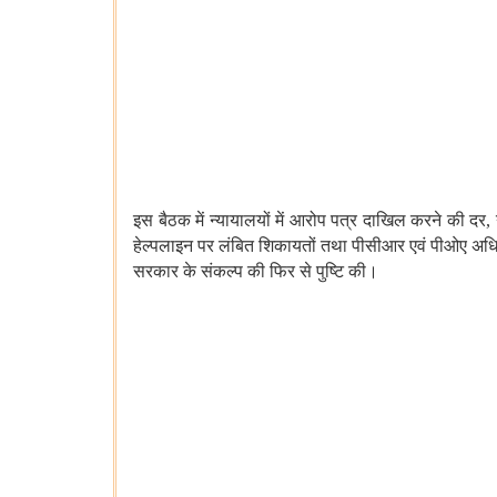
इस
बैठक में न्यायालयों में आरोप पत्र दाखिल करने की दर, न
हेल्पलाइन पर लंबित शिकायतों तथा पीसीआर एवं पीओए अधिनि
सरकार के संकल्प की
फिर से
पुष्टि की।