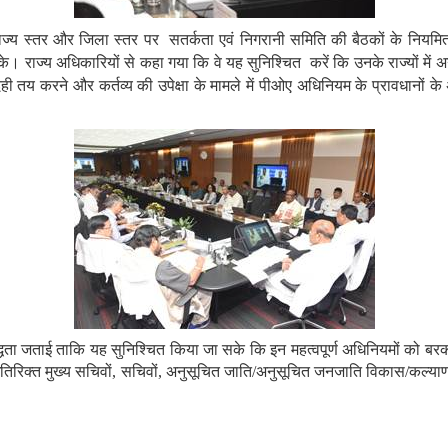
राज्य
स्तर
और जिला
स्तर
पर
सतर्कता एवं निगरानी समिति की बैठकों के नियमित
 सके। राज्य अधिकारियों से कहा गया कि वे यह सुनिश्चित करें कि उनके राज्यों 
ेही तय करने और कर्तव्य की उपेक्षा के मामले में पीओए अधिनियम के प्रावधानों 
बद्धता जताई ताकि यह सुनिश्चित किया जा सके कि इन महत्वपूर्ण अधिनियमों को 
के अतिरिक्त मुख्य सचिवों, सचिवों, अनुसूचित जाति/अनुसूचित जनजाति विकास/कल्याण 