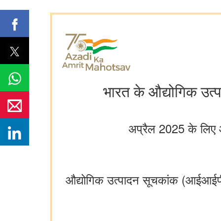
भारत के औद्योगिक उत्प
अप्रैल 2025 के लिए 
औद्योगिक उत्पादन सूचकांक (आईआईपी) म