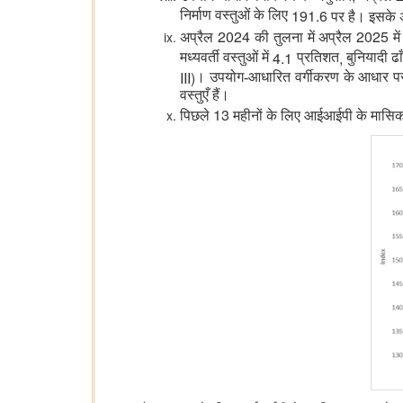
191.6
निर्माण वस्तुओं के लिए
पर है। इसके
2024
2025
अप्रैल
की तुलना में अप्रैल
म
4.1
,
मध्यवर्ती वस्तुओं में
प्रतिशत
बुनियादी ढाँ
III)
। उपयोग-आधारित वर्गीकरण के आधार प
वस्तुएँ हैं।
13
पिछले
महीनों के लिए आईआईपी के मासिक स