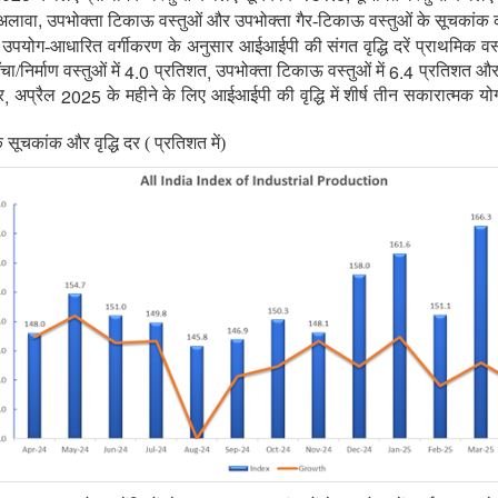
,
 अलावा
उपभोक्ता टिकाऊ वस्तुओं और उपभोक्ता गैर-टिकाऊ वस्तुओं के सूचकांक
ें उपयोग-आधारित वर्गीकरण के अनुसार आईआईपी की संगत वृद्धि दरें प्राथमिक वस्तु
4.0
,
6.4
चा/निर्माण वस्तुओं में
प्रतिशत
उपभोक्ता टिकाऊ वस्तुओं में
प्रतिशत और 
,
2025
र
अप्रैल
के महीने के लिए आईआईपी की वृद्धि में शीर्ष तीन सकारात्मक योगद
ूचकांक और वृद्धि दर ( प्रतिशत में)