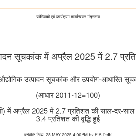
सांख्यिकी एवं कार्यक्रम कार्यान्‍वयन मंत्रालय
ादन सूचकांक में अप्रैल 2025 में 2.7 प्रतिश
औद्योगिक उत्पादन सूचकांक और उपयोग-आधारित सूचक
(आधार 2011-12=100)
ें अप्रैल 2025 में 2.7 प्रतिशत की साल-दर-साल वृद्धि 
3.4 प्रतिशत की वृद्धि हुई
प्रविष्टि तिथि: 28 MAY 2025 4:00PM by PIB Delhi