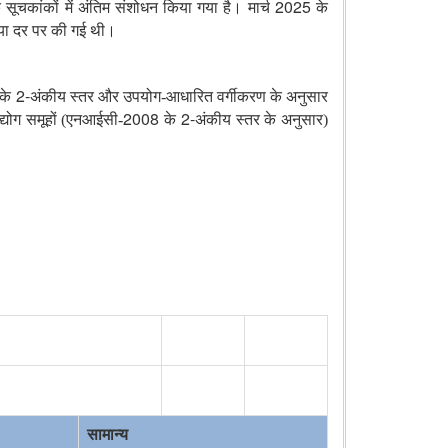
2025
े सूचकांकों में अंतिम संशोधन किया गया है। मार्च
के
िया दर पर की गई थी।
2-
के
अंकीय स्तर और उपयोग-आधारित वर्गीकरण के अनुसार
2008
2-
द्योग समूहों (एनआईसी-
के
अंकीय स्तर के अनुसार)
सामान्य