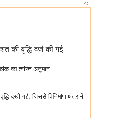
त की वृद्धि दर्ज की गई
ांक का त्वरित अनुमान
देखी गई, जिससे विनिर्माण क्षेत्र में