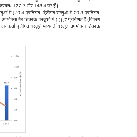
127.2
148.4
 क्रमशः
और
पर हैं।
0.4
,
20.3
,
ओं में (-)
प्रतिशत
पूंजीगत वस्तुओं में
प्रतिशत
1.7
उपभोक्ता गैर-टिकाऊ वस्तुओं में (-)
प्रतिशत हैं (विवरण
,
,
ानकर्ता पूंजीगत वस्तुएँ
मध्यवर्ती वस्तुएं
उपभोक्ता टिकाऊ