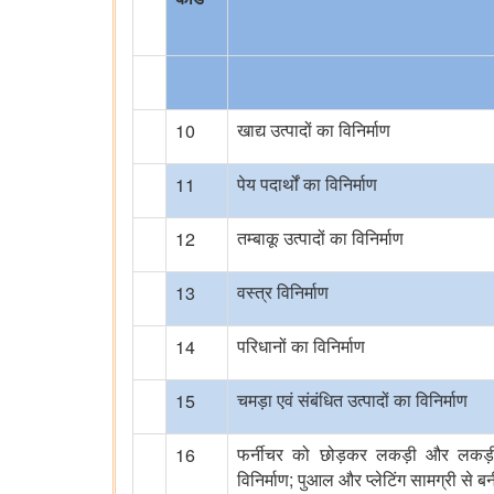
10
खाद्य उत्पादों का विनिर्माण
11
पेय पदार्थों का विनिर्माण
12
तम्बाकू उत्पादों का विनिर्माण
13
वस्त्र विनिर्माण
14
परिधानों का विनिर्माण
15
चमड़ा एवं संबंधित उत्पादों का विनिर्माण
16
फर्नीचर को छोड़कर लकड़ी और लकड़ी 
;
विनिर्माण
पुआल और प्लेटिंग सामग्री से बनी