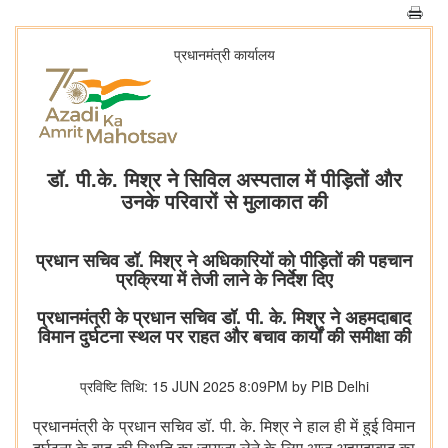
प्रधानमंत्री कार्यालय
डॉ. पी.के. मिश्र ने सिविल अस्पताल में पीड़ितों और
उनके परिवारों से मुलाकात की
प्रधान सचिव डॉ. मिश्र ने अधिकारियों को पीड़ितों की पहचान
प्रक्रिया में तेजी लाने के निर्देश दिए
प्रधानमंत्री के प्रधान सचिव डॉ. पी. के. मिश्र ने अहमदाबाद
विमान दुर्घटना स्थल पर राहत और बचाव कार्यों की समीक्षा की
प्रविष्टि तिथि: 15 JUN 2025 8:09PM by PIB Delhi
प्रधानमंत्री के प्रधान सचिव डॉ. पी. के. मिश्र ने हाल ही में हुई विमान