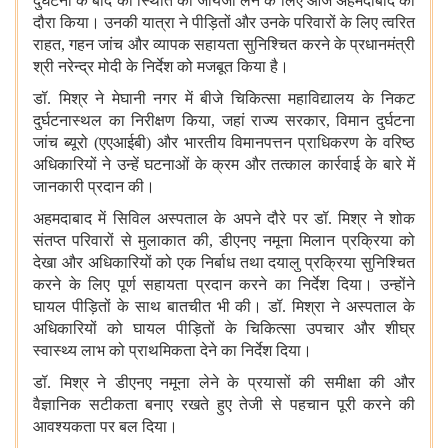
दुर्घटना के बाद की स्थिति का जायजा लेने के लिए आज अहमदाबाद का
दौरा किया। उनकी यात्रा ने पीड़ितों और उनके परिवारों के लिए त्वरित
राहत, गहन जांच और व्यापक सहायता सुनिश्चित करने के प्रधानमंत्री
श्री नरेन्द्र मोदी के निर्देश को मजबूत किया है।
डॉ. मिश्र ने मेघानी नगर में बीजे चिकित्सा महाविद्यालय के निकट
दुर्घटनास्थल का निरीक्षण किया, जहां राज्य सरकार, विमान दुर्घटना
जांच ब्यूरो (एएआईबी) और भारतीय विमानपत्तन प्राधिकरण के वरिष्ठ
अधिकारियों ने उन्हें घटनाओं के क्रम और तत्काल कार्रवाई के बारे में
जानकारी प्रदान की।
अहमदाबाद में सिविल अस्पताल के अपने दौरे पर डॉ. मिश्र ने शोक
संतप्त परिवारों से मुलाकात की, डीएनए नमूना मिलान प्रक्रिया को
देखा और अधिकारियों को एक निर्बाध तथा दयालु प्रक्रिया सुनिश्चित
करने के लिए पूर्ण सहायता प्रदान करने का निर्देश दिया। उन्होंने
घायल पीड़ितों के साथ बातचीत भी की। डॉ. मिश्रा ने अस्पताल के
अधिकारियों को घायल पीड़ितों के चिकित्सा उपचार और शीघ्र
स्वास्थ्य लाभ को प्राथमिकता देने का निर्देश दिया।
डॉ. मिश्र ने डीएनए नमूना लेने के प्रयासों की समीक्षा की और
वैज्ञानिक सटीकता बनाए रखते हुए तेजी से पहचान पूरी करने की
आवश्यकता पर बल दिया।