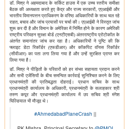
डॉ. मिश्र ने अहमदाबाद के सर्किट हाउस में एक उच्च स्तरीय समीक्षा
बैठक की अध्यक्षता करते हुए केंद्र और राज्य सरकारों, एएआईबी और
भारतीय विमानपत्तन प्राधिकरण के वरिष्ठ अधिकारियों के साथ चल रहे
राहत, बचाव और जांच प्रयासों पर चर्चा की। एएआईबी ने विस्तृत जांच
शुरू कर दी है और विमान के अमेरिका में निर्मित होने के कारण अमेरिकी
राष्ट्रीय परिवहन सुरक्षा बोर्ड (एनटीएसबी) अंतरराष्ट्रीय प्रोटोकॉल के
अंतर्गत समानांतर जांच कर रहा है। अधिकारियों ने पुष्टि की कि
फ्लाइट डेटा रिकॉर्डर (एफडीआर) और कॉकपिट वॉयस रिकॉर्डर
(सीवीआर) का पता लगा लिया गया है और उन्हें सुरक्षित प्राप्त कर
लिया गया है।
डॉ. मिश्र ने पीड़ितों के परिवारों को हर संभव सहायता प्रदान करने
और सभी एजेंसियों के बीच समन्वित कार्रवाई सुनिश्चित करने के लिए
प्रधानमंत्री की प्रतिबद्धता दोहराई। प्रधान सचिव के साथ
प्रधानमंत्री कार्यालय के अधिकारी, प्रधानमंत्री के सलाहकार श्री
तरुण कपूर और प्रधानमंत्री कार्यालय में उप सचिव श्री मंगेश
घिल्डियाल भी मौजूद थे।
#AhmedabadPlaneCrash
||
PK Mishra, Principal Secretary to
@PMOI