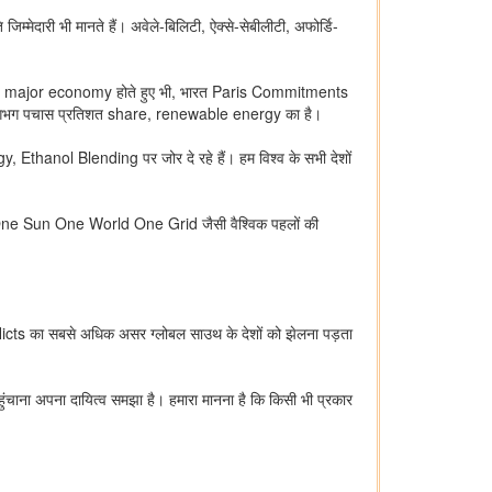
जिम्मेदारी भी मानते हैं। अवेले-बिलिटी, ऐक्से-सेबीलीटी, अफोर्डि-
owing major economy होते हुए भी, भारत Paris Commitments
का लगभग पचास प्रतिशत share, renewable energy का है।
thanol Blending पर जोर दे रहे हैं। हम विश्व के सभी देशों
 One Sun One World One Grid जैसी वैश्विक पहलों की
nflicts का सबसे अधिक असर ग्लोबल साउथ के देशों को झेलना पड़ता
ना अपना दायित्व समझा है। हमारा मानना है कि किसी भी प्रकार