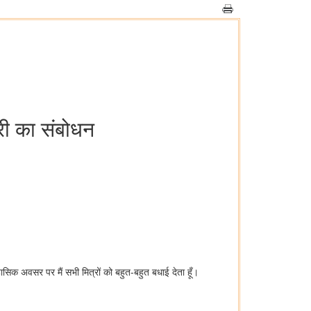
्री का संबोधन
िहासिक अवसर पर मैं सभी मित्रों को बहुत-बहुत बधाई देता हूँ।