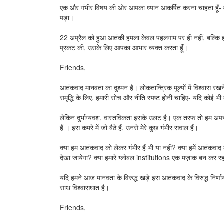
एक और गंभीर विषय की ओर आपका ध्यान आकर्षित करना चाहता हूँ- व
पड़ा।
22 अप्रैल को हुआ आतंकी हमला केवल पहलगाम पर ही नहीं, बल्कि हर
प्रकट की, उसके लिए आपका आभार व्यक्त करता हूँ।
Friends,
आतंकवाद मानवता का दुश्मन है। लोकतान्त्रिक मूल्यों में विश्वास रख
समृद्धि के लिए, हमारी सोच और नीति स्पष्ट होनी चाहिए- यदि कोई 
लेकिन दुर्भाग्यवश, वास्तविकता इसके उलट है। एक तरफ तो हम अपनी 
हैं । इस कमरे में जो बैठे हैं, उनसे मेरे कुछ गंभीर सवाल हैं।
क्या हम आतंकवाद को लेकर गंभीर हैं भी या नहीं? क्या हमें आतंक
देखा जायेगा? क्या हमारे ग्लोबल institutions एक मज़ाक बन कर रह 
यदि हमने आज मानवता के विरुद्ध खड़े इस आतंकवाद के विरुद्ध निर्ण
साथ विश्वासघात है।
Friends,