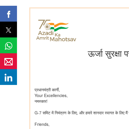
ऊर्जा सुरक्ष
प्रधानमंत्री कार्नी,
Your Excellencies,
नमस्कार!
G-7 समिट में निमंत्रण के लिए, और हमारे शानदार स्वागत के लिए मैं प
Friends,