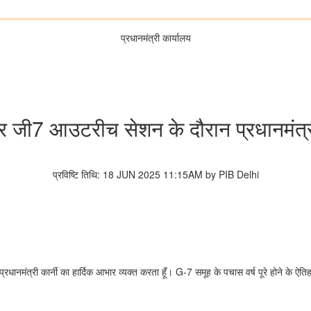
प्रधानमंत्री कार्यालय
ा पर जी7 आउटरीच सेशन के दौरान प्रधानमंत
प्रविष्टि तिथि: 18 JUN 2025 11:15AM by PIB Delhi
्रधानमंत्री कार्नी का हार्दिक आभार व्यक्त करता हूँ। G-7 समूह के पचास वर्ष पूरे होने के ऐत