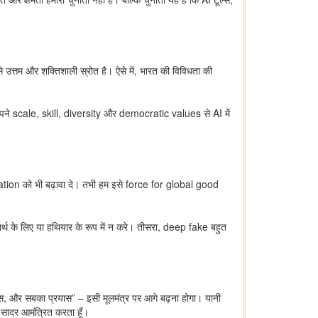
 उत्तम और शक्तिशाली स्रोत है। ऐसे में, भारत की विविधता की
ने scale, skill, diversity और democratic values से AI में
novation को भी बढ़ावा दे। तभी हम इसे force for global good
र्थ के लिए या हथियार के रूप में न करे। तीसरा, deep fake बहुत
ास, और सबका प्रयास” – इसी मूलमंत्र पर आगे बढ़ना होगा। यानी
सादर आमंत्रित करता हूँ।