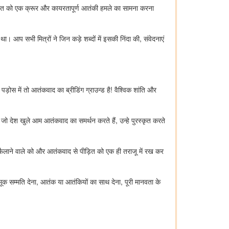
ारत को एक क्रूर और कायरतापूर्ण आतंकी हमले का सामना करना
प सभी मित्रों ने जिन कड़े शब्दों में इसकी निंदा की, संवेदनाएं
ड़ोस में तो आतंकवाद का ब्रीडिंग ग्राउन्ड है! वैश्विक शांति और
ो देश खुले आम आतंकवाद का समर्थन करते हैं, उन्हे पुरस्कृत करते
फैलाने वाले को और आतंकवाद से पीड़ित को एक ही तराजू में रख कर
ूक सम्मति देना, आतंक या आतंकियों का साथ देना, पूरी मानवता के