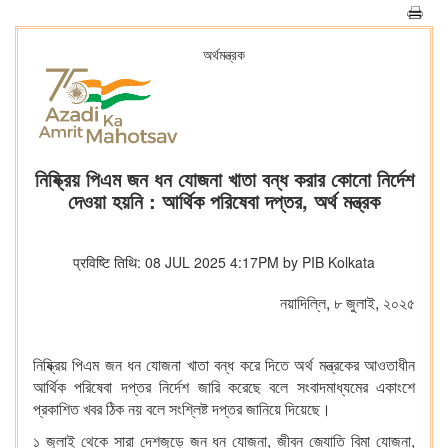
অর্থমন্ত্রক
নিষ্ক্রিয় পিএম জন ধন যোজনা খাতা বন্ধ করার কোনো নির্দেশ
দেওয়া হয়নি : আর্থিক পরিষেবা দপ্তর, অর্থ মন্ত্রক
प्रविष्टि तिथि: 08 JUL 2025 4:17PM by PIB Kolkata
নয়াদিল্লি, ৮ জুলাই, ২০২৫
নিষ্ক্রিয় পিএম জন ধন যোজনা খাতা বন্ধ করে দিতে অর্থ মন্ত্রকের আওতাধীন
আর্থিক পরিষেবা দপ্তর নির্দেশ জারি করেছে বলে সংবাদমাধ্যমের একাংশে
প্রকাশিত খবর ঠিক নয় বলে সংশ্লিষ্ট দপ্তর জানিয়ে দিয়েছে।
১ জুলাই থেকে সারা দেশজুড়ে জন ধন যোজনা, জীবন জ্যোতি বিমা যোজনা,