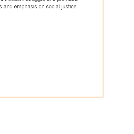
ls and emphasis on social justice