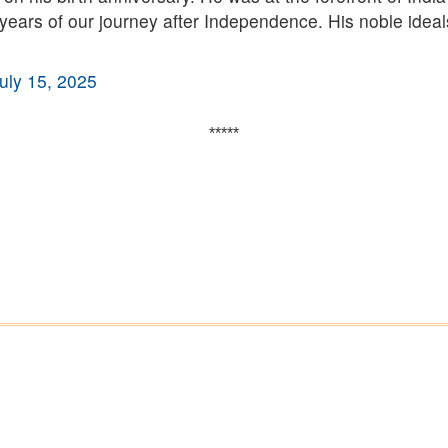
 years of our journey after Independence. His noble idea
uly 15, 2025
*****