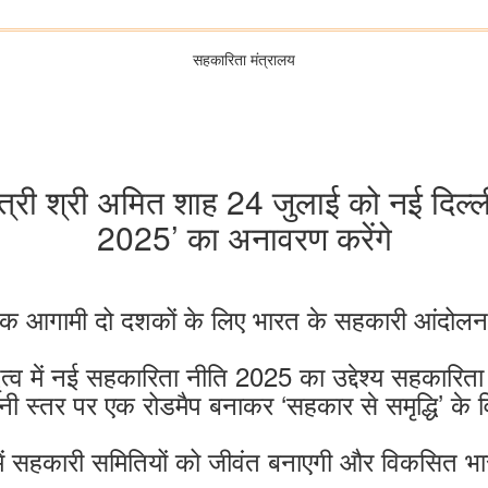
सहकारिता मंत्रालय
ंत्री श्री अमित शाह 24 जुलाई को नई दिल्ली
2025’ का अनावरण करेंगे
आगामी दो दशकों के लिए भारत के सहकारी आंदोलन म
नेतृत्व में नई सहकारिता नीति 2025 का उद्देश्य सहकारि
ी स्तर पर एक रोडमैप बनाकर ‘सहकार से समृद्धि’ के
 में सहकारी समितियों को जीवंत बनाएगी और विकसित भ