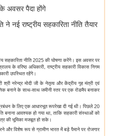
े अवसर पैदा होंगे
मिति ने नई राष्ट्रीय सहकारिता नीति तैयार
ष्ट्रीय सहकारिता नीति 2025 की घोषणा करेंगे। इस अवसर पर
मंत्रालय के वरिष्ठ अधिकारी, राष्ट्रीय सहकारी विकास निगम
ारी उपस्थित रहेंगे।
रेन्द्र मोदी जी के नेतृत्व और केंद्रीय गृह मंत्री एवं
 आधुनिक बनाने के साथ-साथ जमीनी स्तर पर एक रोडमैप बनाकर
र प्रबंधन के लिए एक आधारभूत रूपरेखा दी गई थी। पिछले 20
 नई नीति बनाना आवश्यक हो गया था, ताकि सहकारी संस्थाओं को
ेत्र की भूमिका मजबूत हो सके।
ने और विशेष रूप से ग्रामीण भारत में बड़े पैमाने पर रोजगार