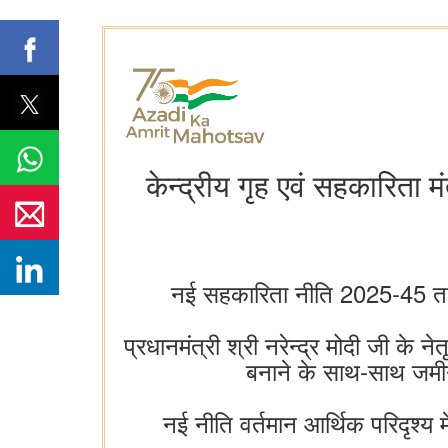
केन्द्रीय गृह एवं सहकारिता म
नई सहकारिता नीति 2025-45 तक 
प्रधानमंत्री श्री नरेन्द्र मोदी जी के 
बनाने के साथ-साथ जमीन
नई नीति वर्तमान आर्थिक परिदृश्य