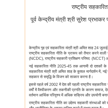
राष्ट्रीय सहकारि
पूर्व केन्द्रीय मंत्री श्री सुरेश प्रभा
केन्द्रीय गृह एवं सहकारिता मंत्री श्री अमित शाह 24 जु
राष्ट्रीय सहकारिता नीति के प्रारूप को तैयार करने वाली 
(NCDC), राष्ट्रीय सहकारी प्रशिक्षण परिषद (NCCT) और 
नई सहकारिता नीति 2025-45 तक आगामी दो दशकों के लिए भा
सहकारिता मंत्री श्री अमित शाह के कुशल मार्गदर्शन में,
सहकार से समृद्धि के विजन को साकार करना है।
इससे पहले वर्ष 2002 में देश की पहली राष्ट्रीय सहकारित
वर्षों में वैश्वीकरण और तकनीकी प्रगति के कारण समाज, देश
वर्तमान आर्थिक परिदृश्य में अधिक सक्रिय और उपयोगी बना
राष्ट्रीय सहकारिता नीति का उद्देश्य सहकारी संस्थाओं को स