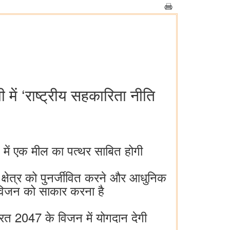
 में ‘राष्ट्रीय सहकारिता नीति
ें एक मील का पत्थर साबित होगी
ता क्षेत्र को पुनर्जीवित करने और आधुनिक
 विजन को साकार करना है
ारत 2047 के विजन में योगदान देगी