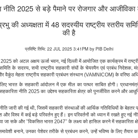
ता नीति 2025 से बड़े पैमाने पर रोजगार और आजीविका क
कर प्रभु की अध्यक्षता में 48 सदस्यीय राष्ट्रीय स्तरीय स
की है
प्रविष्टि तिथि: 22 JUL 2025 3:41PM by PIB Delhi
लाई 2025 को अटल अक्षय ऊर्जा भवन, नई दिल्ली में आयोजित एक कार्यक्रम में रा
समिति के सदस्य, सभी राष्ट्रीय सहकारी संघों के चेयरमैन एवं प्रबंध निदेशक, 
वैकुंठ मेहता राष्ट्रीय सहकारी प्रबंधन संस्थान (VAMNICOM) के वरिष्ठ अधिक
रत के सहकारी आंदोलन में एक मील का पत्थर साबित होगी। प्रधानमंत्री श्री न
 नई सहकारिता नीति 2025 का उद्देश्य सहकारिता क्षेत्र को पुनर्जीवित करने और
ा नीति जारी की गई थी, जिसमें सहकारी संस्थाओं की आर्थिक गतिविधियों के बेहत
 और विश्व में कई बड़े परिवर्तन हुए हैं। इन परिवर्तनों को ध्यान में रखते हुए
या जा सके और ''विकसित भारत 2047'' के लक्ष्य को हासिल करने में सहकारिता क्ष
मावेशी बनाने, उनका पेशेवर तरीके से प्रबंधन करने, उन्हें भविष्य के लिए तैयार कर