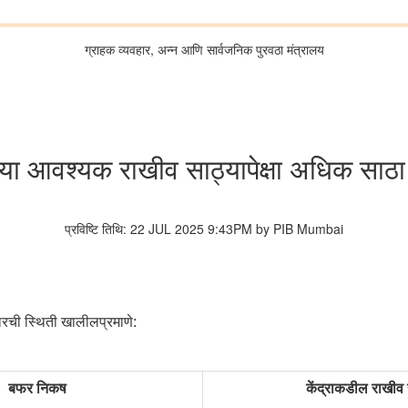
ग्राहक व्यवहार, अन्न आणि सार्वजनिक पुरवठा मंत्रालय
च्या आवश्यक राखीव साठ्यापेक्षा अधिक साठा 
प्रविष्टि तिथि: 22 JUL 2025 9:43PM by PIB Mumbai
रची स्थिती खालीलप्रमाणे:
बफर निकष
केंद्राकडील राखीव