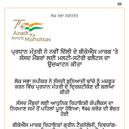
ਲੋਕ ਸਭਾ ਸਕੱਤਰੇਤ
ਪ੍ਰਧਾਨ ਮੰਤਰੀ ਨੇ ਨਵੀਂ ਦਿੱਲੀ ਦੇ ਬੀਕੇਐੱਸ ਮਾਰਗ 'ਤੇ
ਸੰਸਦ ਮੈਂਬਰਾਂ ਲਈ ਮਲਟੀ-ਸਟੋਰੀ ਫਲੈਟਸ ਦਾ
ਉਦਘਾਟਨ ਕੀਤਾ
ਲੋਕ ਸਭਾ ਸਪੀਕਰ ਨੇ ਸੰਸਦੀ ਬੁਨਿਆਦੀ ਢਾਂਚੇ ਨੂੰ ਮਜ਼ਬੂਤ
ਕਰਨ ਵਿੱਚ ਪ੍ਰਧਾਨ ਮੰਤਰੀ ਦੇ ਦ੍ਰਿਸ਼ਟੀਕੋਣ ਦੀ ਸ਼ਲਾਘਾ
ਕੀਤੀ
ਸੰਸਦ ਮੈਂਬਰਾਂ ਲਈ ਆਧੁਨਿਕ ਰਿਹਾਇਸ਼ੀ ਕੰਪਲੈਕਸ ਦਾ
ਨਿਰਮਾਣ ਸਮੇਂ ਤੋਂ ਪਹਿਲਾਂ ਪੂਰਾ ਹੋਇਆ; ₹46 ਕਰੋੜ ਦੀ ਬੱਚਤ
ਹੋਈ
ਬੀਕੇਐੱਸ ਮਾਰਗ ਰਿਹਾਇਸ਼ਾਂ ਗ੍ਰੀਨ ਟੈਕਨੋਲੋਜੀ, ਦਿਵਯਾਂਗ-