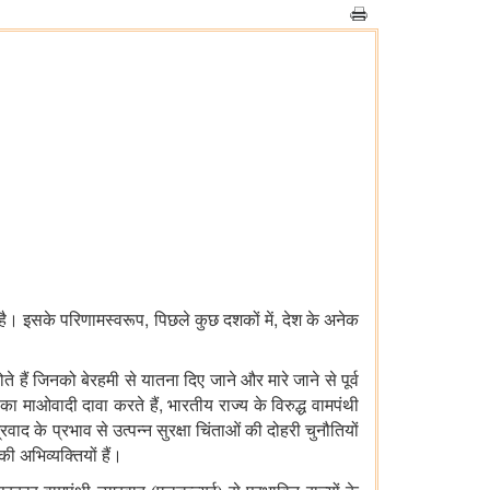
,
,
गई है। इसके परिणामस्वरूप
पिछले कुछ दशकों में
देश के अनेक
 हैं जिनको बेरहमी से यातना दिए जाने और मारे जाने से पूर्व
,
का माओवादी दावा करते हैं
भारतीय राज्य के विरुद्ध वामपंथी
रवाद के प्रभाव से उत्पन्न सुरक्षा चिंताओं की दोहरी चुनौतियों
ी अभिव्यक्तियों हैं।