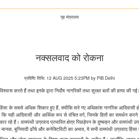
गृह मंत्रालय
नक्सलवाद को रोकना
प्रविष्टि तिथि: 12 AUG 2025 5:23PM by PIB Delhi
ं विश्वास करते हैं तथा इनके द्वारा निर्दोष नागरिकों तथा सुरक्षा बलों की हत्या की 
,
िंसा के सबसे अधिक शिकार हुए हैं
क्योंकि मारे गए अधिकांश नागरिक आदिवासी होते
,
है कि यही आदिवासी और आर्थिक रूप से वंचित वर्ग
जिनके हितों का समर्थन करने 
कार रहे हैं। वामपंथी उग्रवाद प्रभावित क्षेत्र पिछड़ेपन के दुष्चक्र और वामपंथी उग्
,
,
्य मानक
बुनियादी ढाँचे और कनेक्टिविटी का अभाव
ये सभी वामपंथी उग्रवाद हिंसा क