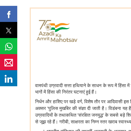
वामपंथी उग्रवादी सत्ता हथियाने के साधन के रूप में हिंसा मे
भागों में हिंसा की निरंतर घटनाएं हुई हैं।
,
निर्धन और हाशिए पर खड़े वर्ग
विशेष तौर पर आदिवासी इस ह
'
अक्सर
पुलिस मुखबिर की संज्ञा दी जाती है। विडंबना यह 
'
'
उग्रवादियों के तथाकथित
संरक्षित जनयुद्ध
के सबसे बड़े शि
,
से जूझ रहे हैं। गरीबी
साक्षरता का निम्न स्तर खराब स्वास्थ