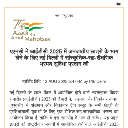
रक्षा मंत्रालय
एएनसी ने आईडीसी 2025 में जनजातीय छात्रों के भाग
लेने के लिए नई दिल्ली में सांस्कृतिक-सह-शैक्षणिक
भ्रमण सुविधा प्रदान की
प्रविष्टि तिथि: 12 AUG 2025 5:47PM by PIB Delhi
नई दिल्ली के लाल किले में आयोजित होने वाले स्वतंत्रता दिवस
समारोह (आईडीसी)
2025
की तैयारी में
,
अंडमान और निकोबार कमान
(एएनसी) ने अंडमान और निकोबार द्वीप समूह के सभी क्षेत्रों के
प्रतिभाशाली युवाओं के लिए एक शैक्षिक-सह-सांस्कृतिक भ्रमण का
आयोजन किया है ताकि वे इस समारोह में भाग ले सकें। यह पहल
छात्रों को राष्ट्रीय राजधानी में आयोजित होने वाले आईडीसी
2025