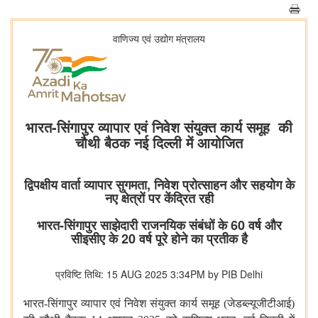
वाणिज्‍य एवं उद्योग मंत्रालय
भारत-सिंगापुर व्यापार एवं निवेश संयुक्त कार्य समूह की
चौथी बैठक नई दिल्ली में आयोजित
द्विपक्षीय वार्ता व्यापार सुगमता, निवेश प्रोत्साहन और सहयोग के
नए क्षेत्रों पर केंद्रित रही
भारत-सिंगापुर साझेदारी राजनयिक संबंधों के 60 वर्ष और
सीइसीए के 20 वर्ष पूरे होने का प्रतीक है
प्रविष्टि तिथि: 15 AUG 2025 3:34PM by PIB Delhi
भारत
-
सिंगापुर
व्यापार
एवं
निवेश
संयुक्त
कार्य
समूह
(
जेडब्ल्यूजीटीआई
)