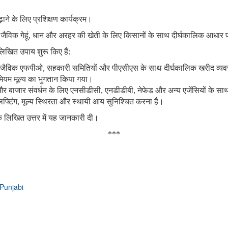
ढ़ाने के लिए प्रशिक्षण कार्यक्रम।
िक गेहूं, धान और अरहर की खेती के लिए किसानों के साथ दीर्घकालिक आधार पर
लिखित उपाय शुरू किए हैं:
णित जैविक एफपीओ, सहकारी समितियों और पीएसीएस के साथ दीर्घकालिक खरीद व्यव
मियम मूल्य का भुगतान किया गया।
और बाजार संवर्धन के लिए एनसीडीसी, एनडीडीबी, नेफेड और अन्य एजेंसियों के 
ी लिफ्टिंग, मूल्य स्थिरता और स्थायी आय सुनिश्चित करना है।
 के लिखित उत्तर में यह जानकारी दी।
***
Punjabi