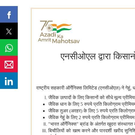
एनसीओएल द्वारा किसानों
राष्‍ट्रीय सहकारी ऑर्गेनिक्स लिमिटेड (एनसीओएल) ने गेहूं, 
जैविक उत्‍पादों के लिए किसानों को सीधे मूल्य प्री
जैविक धान के लिए 5 रुपये प्रति किलोग्राम प्रीमिय
जैविक तुअर (अरहर) के लिए 5 रुपये प्रति किलोग्राम
जैविक गेहूं के लिए 2 रुपये प्रति किलोग्राम प्रीमियम
"भारत ऑर्गेनिक्स" ब्रांड के अंतर्गत खुदरा संस्थाग
बिचौलियों को खत्म करने और पारदर्शी खरीद सुनि