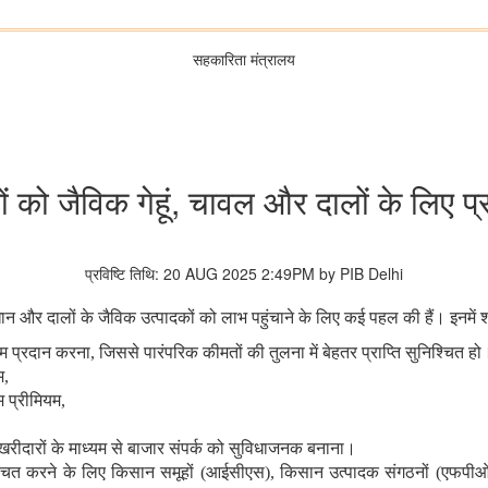
सहकारिता मंत्रालय
 को जैविक गेहूं, चावल और दालों के लिए प
प्रविष्टि तिथि: 20 AUG 2025 2:49PM by PIB Delhi
धान और दालों के जैविक उत्पादकों को लाभ पहुंचाने के लिए कई पहल की हैं। इनमें श
मियम प्रदान करना, जिससे पारंपरिक कीमतों की तुलना में बेहतर प्राप्ति सुनिश्चित
म,
 प्रीमियम,
त खरीदारों के माध्यम से बाजार संपर्क को सुविधाजनक बनाना।
श्चित करने के लिए किसान समूहों (आईसीएस), किसान उत्पादक संगठनों (एफपीओ)