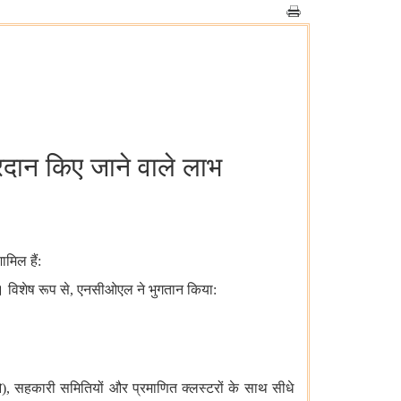
्रदान किए जाने वाले लाभ
ामिल हैं:
 हो। विशेष रूप से, एनसीओएल ने भुगतान किया:
, सहकारी समितियों और प्रमाणित क्लस्टरों के साथ सीधे