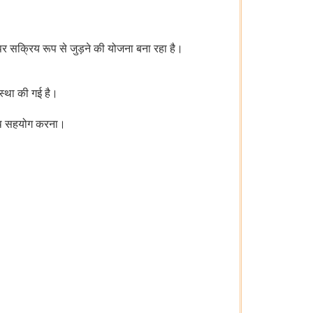
 सक्रिय रूप से जुड़ने की योजना बना रहा है।
स्था की गई है।
साथ सहयोग करना।