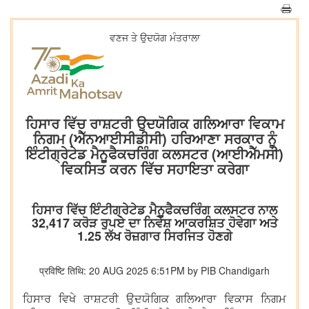
ਵਣਜ ਤੇ ਉਦਯੋਗ ਮੰਤਰਾਲਾ
ਹਿਸਾਰ ਵਿੱਚ ਰਾਸ਼ਟਰੀ ਉਦਯੋਗਿਕ ਗਲਿਆਰਾ ਵਿਕਾਮ
ਨਿਗਮ (ਐੱਨਆਈਸੀਡੀਸੀ) ਹਰਿਆਣਾ ਸਰਕਾਰ ਨੂੰ
ਇੰਟੀਗ੍ਰੇਟੇਡ ਮੈਨੂਫੈਕਚਰਿੰਗ ਕਲਸਟਰ (ਆਈਐੱਮਸੀ)
ਵਿਕਸਿਤ ਕਰਨ ਵਿੱਚ ਸਹਾਇਤਾ ਕਰੇਗਾ
ਹਿਸਾਰ ਵਿੱਚ ਇੰਟੀਗ੍ਰੇਟੇਡ ਮੈਨੂਫੈਕਚਰਿੰਗ ਕਲਸਟਰ ਨਾਲ
32,417 ਕਰੋੜ ਰੁਪਏ ਦਾ ਨਿਵੇਸ਼ ਆਕਰਸ਼ਿਤ ਹੋਵੇਗਾ ਅਤੇ
1.25 ਲੱਖ ਰੋਜ਼ਗਾਰ ਸਿਰਜਿਤ ਹੋਣਗੇ
प्रविष्टि तिथि: 20 AUG 2025 6:51PM by PIB Chandigarh
ਹਿਸਾਰ ਵਿਖੇ ਰਾਸ਼ਟਰੀ ਉਦਯੋਗਿਕ ਗਲਿਆਰਾ ਵਿਕਾਸ ਨਿਗਮ