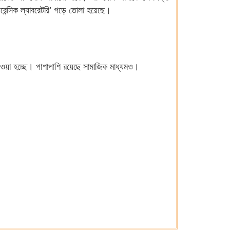
ফরেন্সিক ল্যাবরেটরি’ গড়ে তোলা হয়েছে।
য নেওয়া হচ্ছে। পাশাপাশি রয়েছে সামাজিক মাধ্যমও।