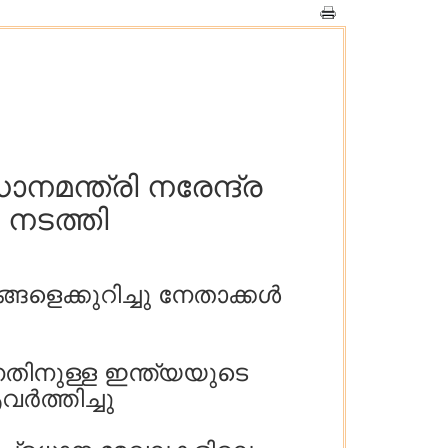
നമന്ത്രി നരേന്ദ്ര
നടത്തി
ളെക്കുറിച്ചു നേതാക്കൾ
തിനുള്ള ഇന്ത്യയുടെ
ർത്തിച്ചു