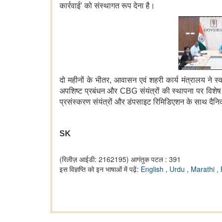
कार्रवाई’ को संस्थागत रूप देना है।
दो महीनों के भीतर, आवासन एवं शहरी कार्य मंत्रालय ने स
अपशिष्ट प्रबंधन और CBG संयंत्रों की स्थापना पर विशेष ध्या
प्रसंस्करण संयंत्रों और डंपसाइट रिमिडिएशन के साथ दैन
SK
(रिलीज़ आईडी: 2162195)
आगंतुक पटल : 391
इस विज्ञप्ति को इन भाषाओं में पढ़ें:
English
,
Urdu
,
Marathi
,