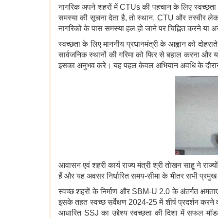
नागरिक अपने शहरों में CTUs की पहचान के लिए स्वच्छता 
समस्या की सूचना देता है, तो स्थान, CTU और तस्वीर लेकर
नागरिकों के पास समस्या हल हो जाने पर चिह्नित करने या अस
स्वच्छता के लिए माननीय प्रधानमंत्री के आह्वान को दोहराते ह
सार्वजनिक स्थानों की गरिमा को फिर से बहाल करना और यह 
इसका अनुभव करे। यह पहल केवल अभियान अवधि के दौरान सुधा
आवासन एवं शहरी कार्य राज्य मंत्री श्री तोखन साहू ने राज
हैं और यह अवसर निर्धारित समय-सीमा के भीतर सभी प्रमुख लक्
स्वच्छ शहरों के निर्माण और SBM-U 2.0 के अंतर्गत क्षमताएं
इसके तहत स्वच्छ सर्वेक्षण 2024-25 में शीर्ष प्रदर्शन क
आधारित SSJ का उद्देश्य स्वच्छता की दिशा में सफल मॉडलो