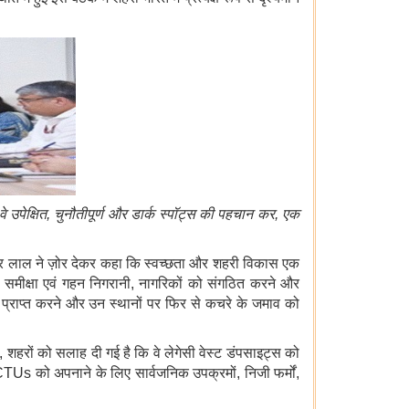
वे
उपेक्षित
,
चुनौतीपूर्ण
और
डार्क
स्पॉट्स
की
पहचान
कर
,
एक
मनोहर लाल ने ज़ोर देकर कहा कि स्वच्छता और शहरी विकास एक
त समीक्षा एवं गहन निगरानी, ​​नागरिकों को संगठित करने और
ः प्राप्त करने और उन स्थानों पर फिर से कचरे के जमाव को
हुए, शहरों को सलाह दी गई है कि वे लेगेसी वेस्ट डंपसाइट्स को
Us को अपनाने के लिए सार्वजनिक उपक्रमों, निजी फर्मों,