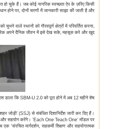
 हो चुके हैं। जब कोई नागरिक स्वच्छता ऐप के ज़रिए किसी
ान होने पर, दोनों चरणों में जानकारी साझा की जाती है और
भने वाले स्थानों को गौरवपूर्ण क्षेत्रों में परिवर्तित करना,
गरिक अपने दैनिक जीवन में इसे देख सके, महसूस करे और खुद
्रकाश डाला कि SBM-U 2.0 को पूरा होने में अब 12 महीने शेष
 शहर जोड़ी' (SSJ) से संबंधित दिशानिर्देश जारी कर दिए हैं।
ार्गदर्शन और सहयोग करेंगे। 'Each One Teach One' मॉडल पर
ीच एक ‘संरचित मार्गदर्शन, सहकर्मी शिक्षण और सहयोगात्मक