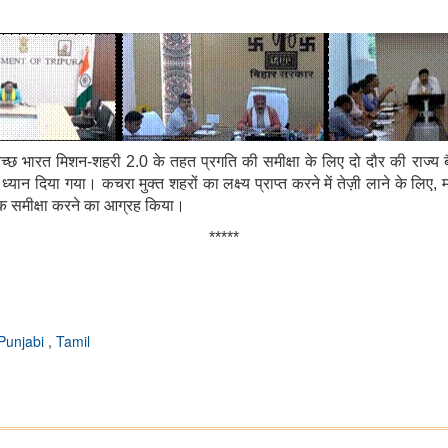
्वच्छ भारत मिशन-शहरी 2.0 के तहत प्रगति की समीक्षा के लिए दो दौर की राज्य ब
न दिया गया। कचरा मुक्त शहरों का लक्ष्य प्राप्त करने में तेज़ी लाने के लिए, मं
िक समीक्षा करने का आग्रह किया।
*****
Punjabi
,
Tamil