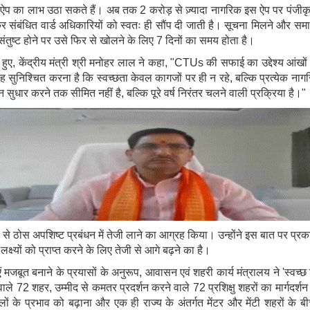
ऐप का लाभ उठा सकते हैं। अब तक 2 करोड़ से ज़्यादा नागरिक इस ऐप पर पंजीकृत
 संबंधित वार्ड अधिकारियों को स्वतः ही सौंप दी जाती है। सूचना मिलने और समाध
ंतुष्ट होने पर उसे फिर से खोलने के लिए 7 दिनों का समय होता है।
ुए, केंद्रीय मंत्री श्री मनोहर लाल ने कहा, "CTUs की सफाई का उद्देश्य आंखों को चु
सुनिश्चित करना है कि स्वच्छता केवल कागजों पर ही न रहे, बल्कि प्रत्येक ना
र करने तक सीमित नहीं है, बल्कि पूरे वर्ष निरंतर चलने वाली प्रक्रिया है।"
्यों से ठोस अपशिष्ट प्रबंधन में तेजी लाने का आग्रह किया। उन्होंने इस बात पर प
ष्यों को प्राप्त करने के लिए तेजी से आगे बढ़ने का है।
 मजबूत बनाने के प्रयासों के अनुरूप, आवासन एवं शहरी कार्य मंत्रालय ने 'स्वच्छ
रने वाले 72 शहर, उम्मीद से कमतर प्रदर्शन करने वाले 72 प्रशिक्षु शहरों का म
ं के प्रभाव को बढ़ाना और एक ही राज्य के अंतर्गत मेंटर और मेंटी शहरों के ब