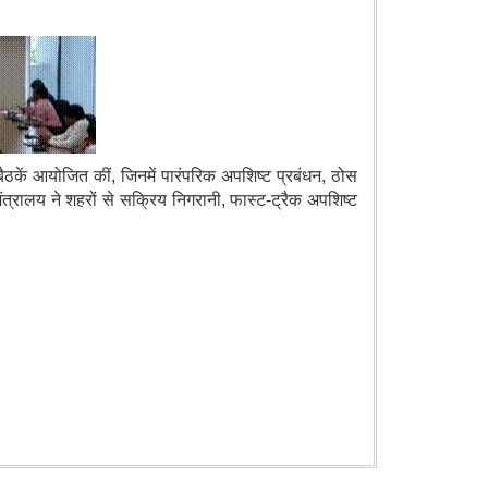
ैठकें आयोजित कीं, जिनमें पारंपरिक अपशिष्ट प्रबंधन, ठोस
त्रालय ने शहरों से सक्रिय निगरानी, ​​​​फास्ट-ट्रैक अपशिष्ट