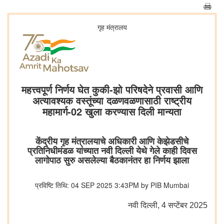
गृह मंत्रालय
महत्त्वपूर्ण निर्णय घेत कुकी-झो परिषदेने प्रवासी आणि
अत्यावश्यक वस्तूंच्या दळणवळणासाठी राष्ट्रीय
महामार्ग-02 खुला करण्यास दिली मान्यता
केंद्रीय गृह मंत्रालयाचे अधिकारी आणि केझेडसीचे
प्रतिनिधीमंडळ यांच्यात नवी दिल्ली येथे गेले काही दिवस
लागोपाठ सुरु असलेल्या बैठकानंतर हा निर्णय झाला
प्रविष्टि तिथि: 04 SEP 2025 3:43PM by PIB Mumbai
नवी दिल्‍ली, 4 सप्‍टेंबर 2025