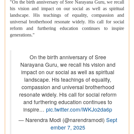
"On the birth anniversary of Sree Narayana Guru, we recall
his vision and impact on our social as well as spiritual
landscape. His teachings of equality, compassion and
universal brotherhood resonate widely. His call for social
reform and furthering education continues to inspire
generations."
On the birth anniversary of Sree
Narayana Guru, we recall his vision and
impact on our social as well as spiritual
landscape. His teachings of equality,
compassion and universal brotherhood
resonate widely. His call for social reform
and furthering education continues to
inspire…
pic.twitter.com/lWKJo2da6p
— Narendra Modi (@narendramodi)
Sept
ember 7, 2025