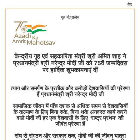
गृह मंत्रालय
केन्द्रीय गृह एवं सहकारिता मंत्री श्री अमित शाह ने
प्रधानमंत्री श्री नरेन्द्र मोदी जी को 75वें जन्मदिवस
पर हार्दिक शुभकामनाएं दीं
त्याग और समर्पण के प्रतीक और करोड़ों देशवासियों की प्रेरणा
हैं प्रधानमंत्री श्री नरेन्द्र मोदी जी
सामाजिक जीवन में पाँच दशक से अधिक समय से देशवासियों
के कल्याण के लिए बिना रुके, बिना थके अनवरत कार्य करने
वाले मोदी जी हर एक देशवासी के लिए ‘राष्ट्र प्रथम’ की
जीवंत प्रेरणा हैं
संघ से संगठन और सरकार तक, मोदी जी की जीवन यात्रा