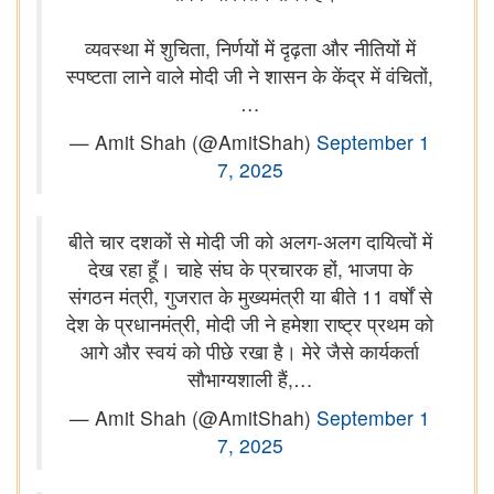
व्यवस्था में शुचिता, निर्णयों में दृढ़ता और नीतियों में
स्पष्टता लाने वाले मोदी जी ने शासन के केंद्र में वंचितों,
…
— Amit Shah (@AmitShah)
September 1
7, 2025
बीते चार दशकों से मोदी जी को अलग-अलग दायित्वों में
देख रहा हूँ। चाहे संघ के प्रचारक हों, भाजपा के
संगठन मंत्री, गुजरात के मुख्यमंत्री या बीते 11 वर्षों से
देश के प्रधानमंत्री, मोदी जी ने हमेशा राष्ट्र प्रथम को
आगे और स्वयं को पीछे रखा है। मेरे जैसे कार्यकर्ता
सौभाग्यशाली हैं,…
— Amit Shah (@AmitShah)
September 1
7, 2025