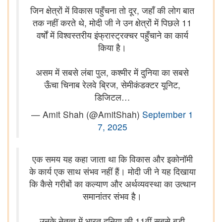
जिन क्षेत्रों में विकास पहुँचना तो दूर, जहाँ की लोग बात
तक नहीं करते थे, मोदी जी ने उन क्षेत्रों में पिछले 11
वर्षों में विश्वस्तरीय इंफ्रास्ट्रक्चर पहुँचाने का कार्य
किया है।
असम में सबसे लंबा पुल, कश्मीर में दुनिया का सबसे
ऊँचा चिनाब रेलवे ब्रिज, सेमीकंडक्टर यूनिट,
डिजिटल…
— Amit Shah (@AmitShah)
September 1
7, 2025
एक समय यह कहा जाता था कि विकास और इकोनॉमी
के कार्य एक साथ संभव नहीं हैं। मोदी जी ने यह दिखाया
कि कैसे गरीबों का कल्याण और अर्थव्यवस्था का उत्थान
समानांतर संभव है।
उनके नेतृत्व में भारत दुनिया की 11वीं सबसे बड़ी