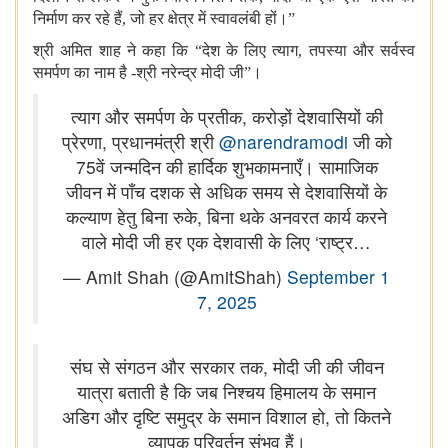
निर्माण कर रहे हैं, जो हर क्षेत्र में स्वावलंबी हों।”
श्री अमित शाह ने कहा कि “देश के लिए त्याग, तपस्या और सर्वस्व
समर्पण का नाम है
-
श्री नरेन्द्र मोदी जी
”।
त्याग और समर्पण के प्रतीक, करोड़ों देशवासियों की
प्रेरणा, प्रधानमंत्री श्री
@narendramodi
जी को
75वें जन्मदिन की हार्दिक शुभकामनाएँ। सामाजिक
जीवन में पाँच दशक से अधिक समय से देशवासियों के
कल्याण हेतु बिना रुके, बिना थके अनवरत कार्य करने
वाले मोदी जी हर एक देशवासी के लिए ‘राष्ट्र…
— Amit Shah (@AmitShah)
September 1
7, 2025
संघ से संगठन और सरकार तक, मोदी जी की जीवन
यात्रा बताती है कि जब निश्चय हिमालय के समान
अडिग और दृष्टि समुद्र के समान विशाल हो, तो कितने
व्यापक परिवर्तन संभव हैं।