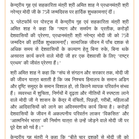
केन्द्रीय गृह एवं सहकारिता मंत्री श्री अमित शाह ने प्रधानमंत्री श्री
नरेन्द्र मोदी जी के 75वें जन्मदिवस पर हार्दिक शुभकामनाएं दीं।
X प्लेटफॉर्म पर पोस्ट्स में केन्द्रीय गृह एवं सहकारिता मंत्री श्री
अमित शाह ने कहा कि “त्याग और समर्पण के प्रतीक, करोड़ों
देशवासियों की प्रेरणा, प्रधानमंत्री श्री नरेन्द्र मोदी जी को 75वें
जन्मदिन की हार्दिक शुभकामनाएँ। सामाजिक जीवन में पाँच दशक से
अधिक समय से देशवासियों के कल्याण हेतु बिना रुके, बिना थके
अनवरत कार्य करने वाले मोदी जी हर एक देशवासी के लिए ‘राष्ट्र
प्रथम’ की जीवंत प्रेरणा हैं।‘
श्री अमित शाह ने कहा कि “संघ से संगठन और सरकार तक, मोदी जी
की जीवन यात्रा बताती है कि जब निश्चय हिमालय के समान अडिग
और दृष्टि समुद्र के समान विशाल हो, तो कितने व्यापक परिवर्तन संभव
हैं। व्यवस्था में शुचिता, निर्णयों में दृढ़ता और नीतियों में स्पष्टता लाने
वाले मोदी जी ने शासन के केंद्र में वंचितों, पिछड़ों, गरीबों, महिलाओं
और आदिवासियों को लाने का अविस्मरणीय कार्य किया है। करोड़ों
देशवासियों के जीवन में अकल्पनीय परिवर्तन लाकर ‘विकसित’ और
‘आत्मनिर्भर भारत’ की निर्माण यात्रा से उन्हें जोड़ने वाले मोदी जी पर
पूरे देश को गर्व है।”
केन्द्रीय गृह मंत्री ने कहा कि “बीते चार दशकों से मोदी जी को