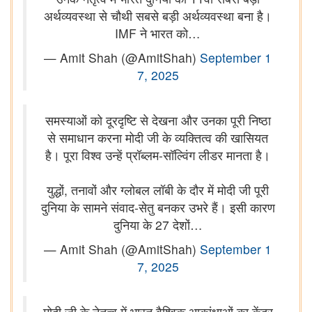
अर्थव्यवस्था से चौथी सबसे बड़ी अर्थव्यवस्था बना है।
IMF ने भारत को…
— Amit Shah (@AmitShah)
September 1
7, 2025
समस्याओं को दूरदृष्टि से देखना और उनका पूरी निष्ठा
से समाधान करना मोदी जी के व्यक्तित्व की खासियत
है। पूरा विश्व उन्हें प्रॉब्लम-सॉल्विंग लीडर मानता है।
युद्धों, तनावों और ग्लोबल लॉबी के दौर में मोदी जी पूरी
दुनिया के सामने संवाद-सेतु बनकर उभरे हैं। इसी कारण
दुनिया के 27 देशों…
— Amit Shah (@AmitShah)
September 1
7, 2025
मोदी जी के नेतृत्व में भारत वैश्विक आकांक्षाओं का केंद्र