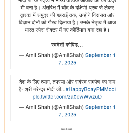
भी बना है। अंतरिक्ष में चाँद के दक्षिणी ध्रुव से लेकर
द्वारका में समुद्र की गहराई तक, उन्होंने विरासत और
विज्ञान दोनों को गौरव दिलाया है। उनके नेतृत्व में आज
भारत स्पेस सेक्टर में नए कीर्तिमान बना रहा है।
स्वदेशी कोविड…
— Amit Shah (@AmitShah)
September 1
7, 2025
देश के लिए त्याग, तपस्या और सर्वस्व समर्पण का नाम
है- श्री नरेन्द्र मोदी जी...
#HappyBdayPMModi
pic.twitter.com/za0ewWwzuD
— Amit Shah (@AmitShah)
September 1
7, 2025
*****