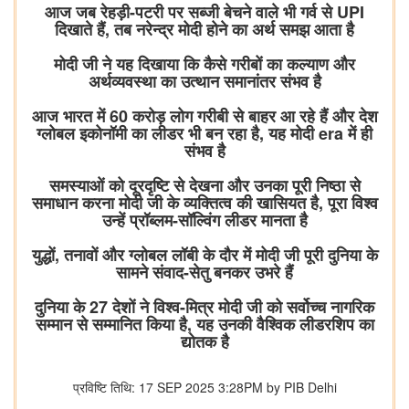
आज जब रेहड़ी-पटरी पर सब्जी बेचने वाले भी गर्व से UPI
दिखाते हैं, तब नरेन्द्र मोदी होने का अर्थ समझ आता है
मोदी जी ने यह दिखाया कि कैसे गरीबों का कल्याण और
अर्थव्यवस्था का उत्थान समानांतर संभव है
आज भारत में 60 करोड़ लोग गरीबी से बाहर आ रहे हैं और देश
ग्लोबल इकोनॉमी का लीडर भी बन रहा है, यह मोदी era में ही
संभव है
समस्याओं को दूरदृष्टि से देखना और उनका पूरी निष्ठा से
समाधान करना मोदी जी के व्यक्तित्व की खासियत है, पूरा विश्व
उन्हें प्रॉब्लम-सॉल्विंग लीडर मानता है
युद्धों, तनावों और ग्लोबल लॉबी के दौर में मोदी जी पूरी दुनिया के
सामने संवाद-सेतु बनकर उभरे हैं
दुनिया के 27 देशों ने विश्व-मित्र मोदी जी को सर्वोच्च नागरिक
सम्मान से सम्मानित किया है, यह उनकी वैश्विक लीडरशिप का
द्योतक है
प्रविष्टि तिथि: 17 SEP 2025 3:28PM by PIB Delhi