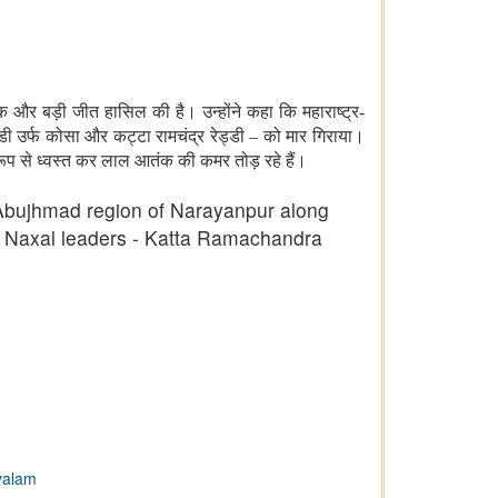
एक और बड़ी जीत हासिल की है। उन्होंने कहा कि महाराष्ट्र-
ेड्डी उर्फ कोसा और कट्टा रामचंद्र रेड्डी – को मार गिराया।
 रूप से ध्वस्त कर लाल आतंक की कमर तोड़ रहे हैं।
e Abujhmad region of Narayanpur along
r Naxal leaders - Katta Ramachandra
yalam