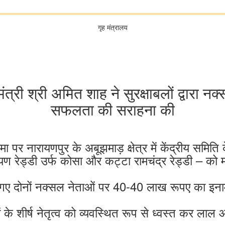
गृह मंत्रालय
ंत्री श्री अमित शाह ने सुरक्षाबलों द्वारा नक
सफलता की सराहना की
 सीमा पर नारायणपुर के अबूझमाड़ क्षेत्र में केंद्रीय सम
यण रेड्डी उर्फ कोसा और कट्टा रामचंद्र रेड्डी – को म
े गए दोनों नक्सल नेताओं पर 40-40 लाख रूपए का इना
ं के शीर्ष नेतृत्व को व्यवस्थित रूप से ध्वस्त कर लाल