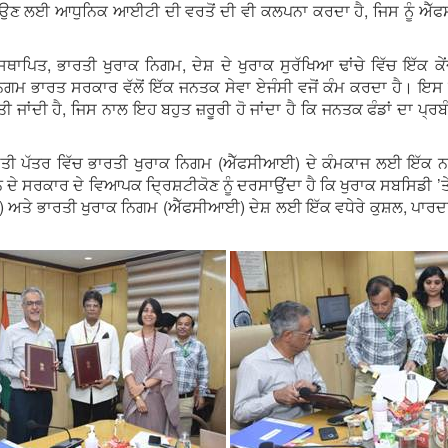
ੂ ਬਣਾਉਣ ਲਈ ਆਧੁਨਿਕ ਆਈਟੀ ਦੀ ਵਰਤੋਂ ਦੀ ਵੀ ਕਲਪਨਾ ਕਰਦਾ ਹੈ, ਜਿਸ ਨ
ਾਪਿਤ, ਭਾਰਤੀ ਖੁਰਾਕ ਨਿਗਮ, ਦੇਸ਼ ਦੇ ਖੁਰਾਕ ਸੁਰੱਖਿਆ ਢਾਂਚੇ ਵਿੱਚ ਇੱਕ ਕ
ਨਿਗਮ ਭਾਰਤ ਸਰਕਾਰ ਵੱਲੋਂ ਇੱਕ ਜਨਤਕ ਸੇਵਾ ਏਜੰਸੀ ਵਜੋਂ ਕੰਮ ਕਰਦਾ ਹੈ। ਇ
ੀ ਜਾਂਦੀ ਹੈ, ਜਿਸ ਨਾਲ ਇਹ ਬਹੁਤ ਜ਼ਰੂਰੀ ਹੋ ਜਾਂਦਾ ਹੈ ਕਿ ਜਨਤਕ ਫੰਡਾਂ ਦਾ ਪ੍ਰ
ਤੀ ਪੱਤਰ ਵਿੱਚ ਭਾਰਤੀ ਖੁਰਾਕ ਨਿਗਮ (ਐੱਫਸੀਆਈ) ਦੇ ਕੰਮਕਾਜ ਲਈ ਇੱਕ ਨ
ਦੇ ਸਰਕਾਰ ਦੇ ਵਿਆਪਕ ਦ੍ਰਿਸ਼ਟੀਕੋਣ ਨੂੰ ਦਰਸਾਉਂਦਾ ਹੈ ਕਿ ਖੁਰਾਕ ਸਬਸਿਡੀ ’ਤੇ
ਅਤੇ ਭਾਰਤੀ ਖੁਰਾਕ ਨਿਗਮ (ਐੱਫਸੀਆਈ) ਦੇਸ਼ ਲਈ ਇੱਕ ਵਧੇਰੇ ਕੁਸ਼ਲ, ਪਾਰਦਰਸ