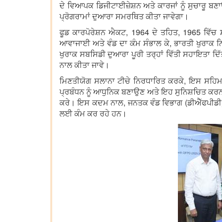
ਦੇ ਵਿਆਪਕ ਡਿਜੀਟਾਈਜ਼ੇਸ਼ਨ ਅਤੇ ਕਾਰਜਾਂ ਨੂੰ ਸੁਚਾਰ
ਪ੍ਰੋਗਰਾਮਾਂ ਦੁਆਰਾ ਸਮਰਥਿਤ ਕੀਤਾ ਜਾਵੇਗਾ।
ਫੂਡ ਕਾਰਪੋਰੇਸ਼ਨ ਐਕਟ, 1964 ਦੇ ਤਹਿਤ, 1965 ਵਿੱਚ ਸਥ
ਆਵਾਜਾਈ ਅਤੇ ਵੰਡ ਦਾ ਕੰਮ ਸੰਭਾਲ ਕੇ, ਭਾਰਤੀ ਖੁਰਾਕ 
ਖੁਰਾਕ ਸਬਸਿਡੀ ਦੁਆਰਾ ਪੂਰੀ ਤਰ੍ਹਾਂ ਵਿੱਤੀ ਸਹਾਇਤਾ ਦਿੱਤ
ਨਾਲ ਕੀਤਾ ਜਾਵੇ।
ਮਿਣਤੀਯੋਗ ਸਲਾਨਾ ਟੀਚੇ ਨਿਰਧਾਰਿਤ ਕਰਕੇ, ਇਸ ਸਹਿਮ
ਪ੍ਰਬੰਧਨ ਨੂੰ ਆਧੁਨਿਕ ਬਣਾਉਣ ਅਤੇ ਇਹ ਸੁਨਿਸ਼ਚਿਤ ਕਰਨ 
ਕਰੇ। ਇਸ ਕਦਮ ਨਾਲ, ਜਨਤਕ ਵੰਡ ਵਿਭਾਗ (ਡੀਐੱਫਪੀਡੀ) 
ਲਈ ਕੰਮ ਕਰ ਰਹੇ ਹਨ।