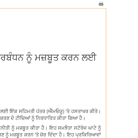
ਬੰਧਨ ਨੂੰ ਮਜ਼ਬੂਤ ​​ਕਰਨ ਲਈ
26 ਲਈ ਇੱਕ ਸਹਿਮਤੀ ਪੱਤਰ (ਐੱਮਓਯੂ) 'ਤੇ ਹਸਤਾਖਰ ਕੀਤੇ।
ੀਕਰਣ ਦੇ ਟੀਚਿਆਂ ਨੂੰ ਨਿਰਧਾਰਿਤ ਕੀਤਾ ਗਿਆ ਹੈ।
ੂੰ ਮਜ਼ਬੂਤ ​​ਕੀਤਾ ਹੈ। ਇਹ ਸਮਝੌਤਾ ਸਟੋਰੇਜ ਘਾਟੇ ਨੂੰ
ੂੰ ਮਜ਼ਬੂਤ ​​ਕਰਨ 'ਤੇ ਜ਼ੋਰ ਦਿੰਦਾ ਹੈ। ਇਹ ਪ੍ਰਕਿਰਿਆਵਾਂ