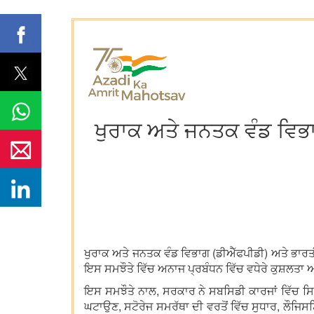
ਖੁਰਾਕ ਅਤੇ ਜਨਤਕ ਵੰਡ ਵਿਭਾ
ਖੁਰਾਕ ਅਤੇ ਜਨਤਕ ਵੰਡ ਵਿਭਾਗ (ਡੀਐੱਫਪੀਡੀ) ਅਤੇ ਭਾਰਤੀ
ਇਸ ਸਮਝੌਤੇ ਵਿੱਚ ਅਨਾਜ ਪ੍ਰਬੰਧਨ ਵਿੱਚ ਵਧੇਰੇ ਕੁਸ਼ਲਤਾ
ਇਸ ਸਮਝੌਤੇ ਨਾਲ, ਸਰਕਾਰ ਨੇ ਸਬਸਿਡੀ ਕਾਰਜਾਂ ਵਿੱਚ ਸਿ
ਘਟਾਉਣ, ਸਟੋਰੇਜ ਸਮਰੱਥਾ ਦੀ ਵਰਤੋਂ ਵਿੱਚ ਸੁਧਾਰ, ਲੌਜਿਸ