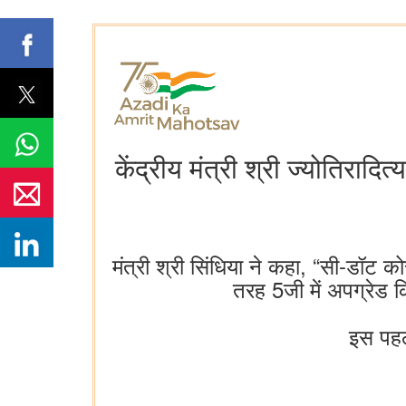
केंद्रीय मंत्री श्री ज्योतिराद
मंत्री श्री सिंधिया ने कहा, “सी-ड
तरह 5जी में अपग्रेड 
इस पहल 