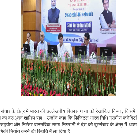
रसंचार के क्षेत्र में भारत की उल्लेखनीय विकास गाथा को रेखांकित किया
,
जिसमें
ा का वर
्णन शामिल रहा। उन्होंने कहा‍ कि डिजिटल भारत निधि ग्रामीण कनेक्टिविटी
सहयोग और निरंतर वास्तविक समय निगरानी ने देश को दूरसंचार के क्षेत्र में आत्
्योगिकी निर्यात करने की स्थिति में ला दिया है।