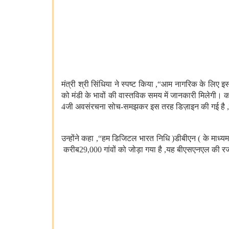
मंत्री श्री सिंधिया ने स्पष्ट किया
,
“
आम नागरिक के लिए इस
को मंडी के भावों की वास्तविक समय में जानकारी मिलेगी। कश्मीर
4
जी अवसंरचना सोच
-
समझकर इस तरह डिज़ाइन की गई है
,
उन्होंने कहा
,
“
हम डिजिटल भारत निधि
(
डीबीएन
)
के माध्य
करीब
29
,000
गांवों को जोड़ा गया है
,
यह बीएसएनएल की रज