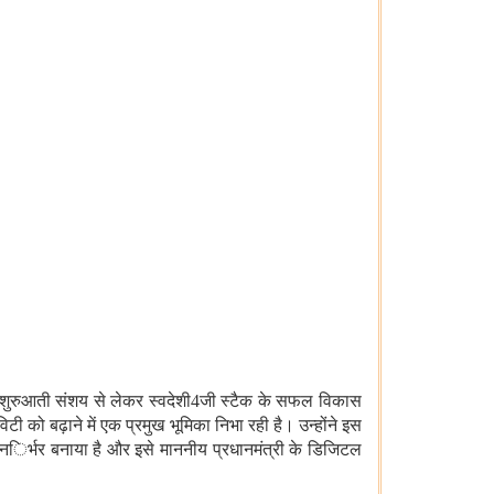
 शुरुआती संशय से लेकर स्वदेशी
4
जी स्टैक के सफल विकास
 को बढ़ाने में एक प्रमुख भूमिका निभा रही है। उन्होंने इस
मन
िर्भर बनाया है और इसे माननीय प्रधानमंत्री के डिजिटल