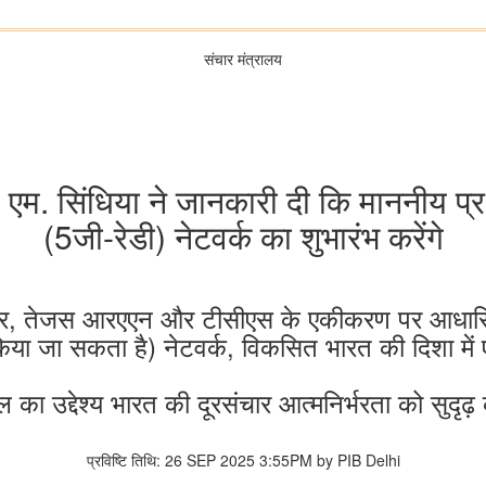
संचार मंत्रालय
ित्य एम. सिंधिया ने जानकारी दी कि माननीय प्र
(5जी-रेडी) नेटवर्क का शुभारंभ करेंगे
ॉट कोर, तेजस आरएएन और टीसीएस के एकीकरण पर आधारि
किया जा सकता है) नेटवर्क, विकसित भारत की दिशा मे
का उद्देश्य भारत की दूरसंचार आत्मनिर्भरता को सुदृढ़
प्रविष्टि तिथि: 26 SEP 2025 3:55PM by PIB Delhi