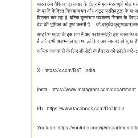
भारत अब वैश्विक दूरसंचार के क्षेत्र में एक महत्वपूर्ण मो
के प्रति केंद्रित क्रियान्वयन और अटूट प्रतिबद्धता के 
विस्तार कर रहा है
,
बल्कि दूरसंचार उपकरण निर्माण के लिए ए
देश की भूमिका को पुष्ट करती है
—
जो वसुधैव कुटुम्बकम
(
सा
राष्ट्रीय महत्व के इस क्षण में अब प्रधानमंत्री इस उपलब्धि
है
,
जो कभी असंभव लगता था
,
ले
किन अब साकार हो चुका ह
अधिक जानकारी के लिए डीओटी के हैंडल्स को फ़ॉलो करें
: -
X - https://x.com/DoT_India
Insta- https://www.instagram.com/departm
Fb - https://www.facebook.com/DoTIndia
Youtube: https://youtube.com/@departmento