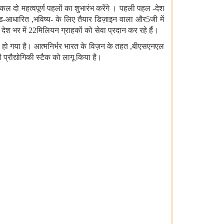
ोदी कल दो महत्वपूर्ण पहलों का शुभारंभ करेंगे । पहली पहल
-
देश
ड
-
आधारित
,
भविष्य
-
के लिए तैयार डिज़ाइन वाला और
5
जी में
देश भर में
22
मिलियन ग्राहकों को सेवा प्रदान कर रहे हैं।
 हो गया है। आत्मनिर्भ
र भारत के विज़न के तहत
,
बीएसएनएल
 प्रौद्योगिकी स्टैक को लागू किया है।