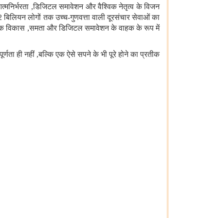
त्मनिर्भरता
,
डिजिटल समावेशन और वैश्विक नेतृत्व के विजन
.2
बिलियन लोगों तक उच्च
-
गुणवत्ता वाली दूरसं
चार सेवाओं का
विक विकास
,
समता और डिजिटल समावेशन के वाहक के रूप में
्णता ही नहीं
,
बल्कि एक ऐसे सपने के भी पूरे होने का प्रतीक