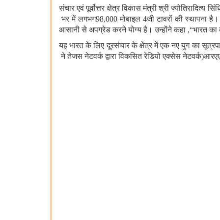
संचार एवं पूर्वोत्तर क्षेत्र विकास मंत्री श्री ज्योतिरादित्
भर में लगभग
98
,000
मोबाइल
4
जी टावरों की स्थापना है
आसानी से अपग्रेड करने योग्य है। उन्होंने कहा
,
“
भारत का 
यह भारत के लिए दूरसंचार के क्षेत्र में एक नए युग का सूत्रप
ने तेजस नेटवर्क द्वारा विकसित रेडियो एक्सेस नेटवर्क
(
आरए