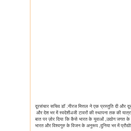
दूरसंचार सचिव डॉ
.
नीरज मित्तल ने एक प्रस्तुति दी और दू
और देश भर में स्वदेशी
4
जी टावरों की स्थापना तक की यात्र
बात पर ज़ोर दिया कि कैसे भारत के युवाओं
,
उद्योग जगत के 
भारत और विश्वगुरु के विजन के अनुरूप
,
दुनिया भर में प्रौद