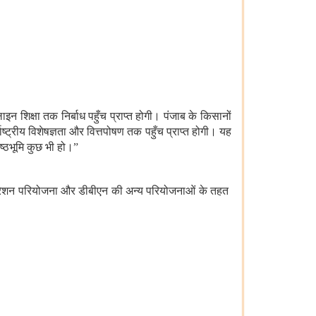
 शिक्षा तक निर्बाध पहुँच प्राप्त होगी। पंजाब के किसानों
्राष्ट्रीय विशेषज्ञता और वित्तपोषण तक पहुँच प्राप्त होगी। यह
ष्ठभूमि कुछ भी हो।
”
ुरेशन परियोजना और डीबीएन की अन्य परियोजनाओं के तहत