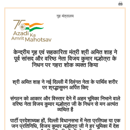
गृह मंत्रालय
केन्द्रीय गृह एवं सहकारिता मंत्री श्री अमित शाह ने
पूर्व सांसद और वरिष्ठ नेता विजय कुमार मल्होत्रा के
निधन पर गहरा शोक व्यक्त किया
श्री अमित शाह ने नई दिल्ली में दिवंगत नेता के पार्थिव शरीर
पर श्रद्धासुमन अर्पित किए
संगठन को आकार और विस्तार देने में अहम भूमिका निभाने वाले
वरिष्ठ नेता विजय कुमार मल्होत्रा जी के निधन से मन अत्यंत
व्यथित है
पार्टी प्रदेशाध्यक्ष हों, दिल्ली विधानसभा में नेता प्रतिपक्ष या एक
जन प्रतिनिधि, विजय कुमार मल्होत्रा जी ने हर भूमिका में देश