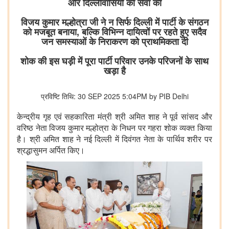
और दिल्लीवासियों की सेवा की
विजय कुमार मल्होत्रा जी ने न सिर्फ दिल्ली में पार्टी के संगठन
को मजबूत बनाया, बल्कि विभिन्न दायित्वों पर रहते हुए सदैव
जन समस्याओं के निराकरण को प्राथमिकता दी
शोक की इस घड़ी में पूरा पार्टी परिवार उनके परिजनों के साथ
खड़ा है
प्रविष्टि तिथि: 30 SEP 2025 5:04PM by PIB Delhi
केन्द्रीय गृह एवं सहकारिता मंत्री श्री अमित शाह ने पूर्व सांसद और
वरिष्ठ नेता विजय कुमार मल्होत्रा के निधन पर गहरा शोक व्यक्त किया
है। श्री अमित शाह ने नई दिल्ली में दिवंगत नेता के पार्थिव शरीर पर
श्रद्धासुमन अर्पित किए।