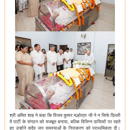
श्री अमित शाह ने कहा कि विजय कुमार मल्होत्रा जी ने न सिर्फ दिल्ली
में पार्टी के संगठन को मजबूत बनाया, बल्कि विभिन्न दायित्वों पर रहते
हुए उन्होंने सदैव जन समस्याओं के निराकरण को प्राथमिकता दी।