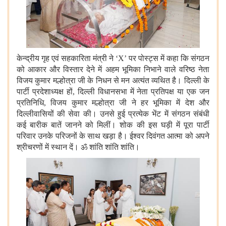
केन्द्रीय गृह एवं सहकारिता मंत्री ने ‘X’ पर पोस्ट्स में कहा कि संगठन
को आकार और विस्तार देने में अहम भूमिका निभाने वाले वरिष्ठ नेता
विजय कुमार मल्होत्रा जी के निधन से मन अत्यंत व्यथित है। दिल्ली के
पार्टी प्रदेशाध्यक्ष हों, दिल्ली विधानसभा में नेता प्रतिपक्ष या एक जन
प्रतिनिधि, विजय कुमार मल्होत्रा जी ने हर भूमिका में देश और
दिल्लीवासियों की सेवा की। उनसे हुई प्रत्येक भेंट में संगठन संबंधी
कई बारीक बातें जानने को मिलीं। शोक की इस घड़ी में पूरा पार्टी
परिवार उनके परिजनों के साथ खड़ा है। ईश्वर दिवंगत आत्मा को अपने
श्रीचरणों में स्थान दें। ॐ शांति शांति शांति।