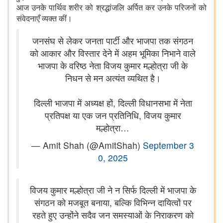
आज उनके पार्थिव शरीर को श्रद्धांजलि अर्पित कर उनके परिजनों को
संवेदनाएँ व्यक्त कीं।
जनसंघ से लेकर जनता पार्टी और भाजपा तक संगठन
को आकार और विस्तार देने में अहम भूमिका निभाने वाले
भाजपा के वरिष्ठ नेता विजय कुमार मल्होत्रा जी के
निधन से मन अत्यंत व्यथित है।
दिल्ली भाजपा में अध्यक्ष हों, दिल्ली विधानसभा में नेता
प्रतिपक्ष या एक जन प्रतिनिधि, विजय कुमार
मल्होत्रा…
— Amit Shah (@AmitShah)
September 3
0, 2025
विजय कुमार मल्होत्रा जी ने न सिर्फ दिल्ली में भाजपा के
संगठन को मजबूत बनाया, बल्कि विभिन्न दायित्वों पर
रहते हुए उन्होंने सदैव जन समस्याओं के निराकरण को