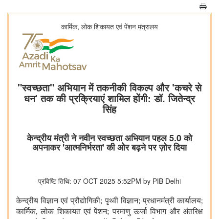
कार्मिक, लोक शिकायत एवं पेंशन मंत्रालय
"स्वच्छता" अभियान में तकनीकी विकल्प और 'कचरे से
धन' तक की प्रक्रियाएं शामिल होंगी: डॉ. जितेन्द्र
सिंह
केन्द्रीय मंत्री ने नवीन स्वच्छता अभियान पहल 5.0 को
अपनाकर 'आत्मनिर्भरता' की ओर बढ़ने पर ज़ोर दिया
प्रविष्टि तिथि: 07 OCT 2025 5:52PM by PIB Delhi
केन्द्रीय विज्ञान एवं प्रौद्योगिकी
;
पृथ्वी विज्ञान
;
प्रधानमंत्री कार्यालय
;
कार्मिक
,
लोक शिकायत एवं पेंशन
;
परमाणु ऊर्जा विभाग और अंतरिक्ष