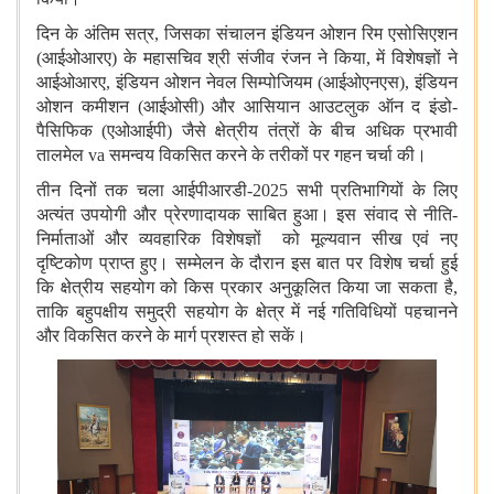
दिन के अंतिम सत्र, जिसका संचालन इंडियन ओशन रिम एसोसिएशन
(आईओआरए) के महासचिव श्री संजीव रंजन ने किया, में विशेषज्ञों ने
आईओआरए, इंडियन ओशन नेवल सिम्पोजियम (आईओएनएस), इंडियन
ओशन कमीशन (आईओसी) और आसियान आउटलुक ऑन द इंडो-
पैसिफिक (एओआईपी) जैसे क्षेत्रीय तंत्रों के बीच अधिक प्रभावी
तालमेल
va
समन्वय विकसित करने के तरीकों पर गहन चर्चा की।
तीन दिनों तक चला आईपीआरडी-2025 सभी प्रतिभागियों के लिए
अत्यंत उपयोगी और प्रेरणादायक साबित हुआ। इस संवाद से नीति-
निर्माताओं और व्यवहारिक विशेषज्ञों को मूल्यवान सीख एवं नए
दृष्टिकोण प्राप्त हुए। सम्मेलन के दौरान इस बात पर विशेष चर्चा हुई
कि क्षेत्रीय सहयोग को किस प्रकार अनुकूलित किया जा सकता है,
ताकि बहुपक्षीय समुद्री सहयोग के क्षेत्र में नई गतिविधियों पहचानने
और विकसित करने के मार्ग प्रशस्त हो सकें।