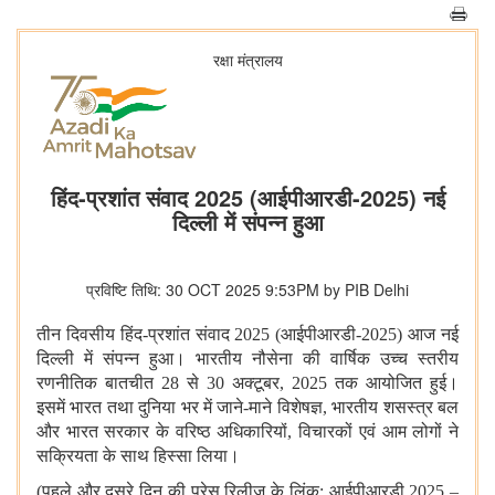
रक्षा मंत्रालय
हिंद-प्रशांत संवाद 2025 (आईपीआरडी-2025) नई
दिल्ली में संपन्न हुआ
प्रविष्टि तिथि: 30 OCT 2025 9:53PM by PIB Delhi
तीन दिवसीय हिंद-प्रशांत संवाद 2025 (आईपीआरडी-2025) आज नई
दिल्ली में संपन्न हुआ। भारतीय नौसेना की वार्षिक उच्च स्तरीय
रणनीतिक बातचीत 28 से 30 अक्टूबर, 2025 तक आयोजित हुई।
इसमें भारत तथा दुनिया भर में जाने-माने विशेषज्ञ, भारतीय शसस्त्र बल
और भारत सरकार के वरिष्ठ अधिकारियों, विचारकों एवं आम लोगों ने
सक्रियता के साथ हिस्सा लिया।
(पहले और दूसरे दिन की प्रेस रिलीज़ के लिंक: आईपीआरडी 2025 –