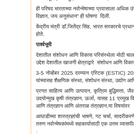
ही परिषद भारताच्या नवोन्मेषाच्या प्रवासाला अधिक उ
विज्ञान, जय अनुसंधान" ही घोषणा दिली.
केंद्रीय मंत्री डॉ.जितेंद्र सिंह, भारत सरकारचे प्र
होते.
पार्श्वभूमी
देशातील संशोधन आणि विकास परिसंस्थेला मोठी चालन
उद्देश देशातील खाजगी क्षेत्राद्वारे संशोधन आणि विका
3-5 नोव्हेंबर 2025 दरम्यान एस्टिक (ESTIC) 202
यांच्यासह शैक्षणिक संस्था, संशोधन संस्था, उद्य
प्रगत साहित्य आणि उत्पादन, कृत्रिम बुद्धिमत्ता, ज
उदयोन्मुख कृषी तंत्रज्ञान, ऊर्जा, यासह 11 प्रमुख 
आणि तंत्रज्ञान आणि अंतराळ तंत्रज्ञान,या विषयांवर
आघाडीच्या शास्त्रज्ञांची भाषणे, गट चर्चा, सादरीकर
तरुण नवोन्मेषकांमध्ये सहकार्यासाठी एक उत्तम व्यास