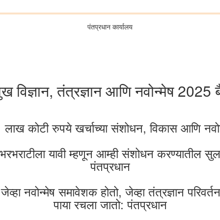
पंतप्रधान कार्यालय
मुख विज्ञान, तंत्रज्ञान आणि नवोन्मेष 2025
ते 1 लाख कोटी रुपये खर्चाच्या संशोधन, विकास आणि नवोन
ा भरभराटीला यावी म्हणून आम्ही संशोधन करण्यातील 
पंतप्रधान
, जेव्हा नवोन्मेष समावेशक होतो, जेव्हा तंत्रज्ञान परिवर
पाया रचला जातो: पंतप्रधान