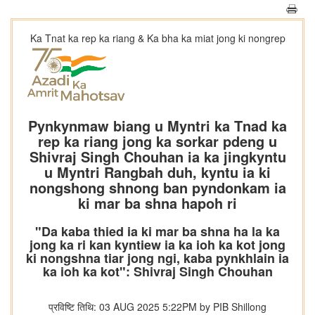
Ka Tnat ka rep ka riang & Ka bha ka miat jong ki nongrep
Pynkynmaw biang u Myntri ka Tnad ka
rep ka riang jong ka sorkar pdeng u
Shivraj Singh Chouhan ia ka jingkyntu
u Myntri Rangbah duh, kyntu ia ki
nongshong shnong ban pyndonkam ia
ki mar ba shna hapoh ri
"Da kaba thied ia ki mar ba shna ha la ka
jong ka ri kan kyntiew ia ka ioh ka kot jong
ki nongshna tiar jong ngi, kaba pynkhlain ia
ka ioh ka kot": Shivraj Singh Chouhan
प्रविष्टि तिथि: 03 AUG 2025 5:22PM by PIB Shillong