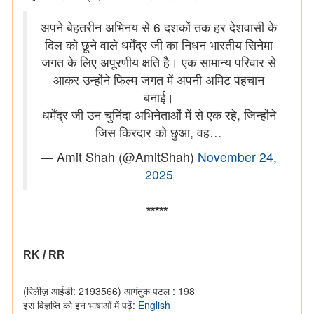
अपने बेहतरीन अभिनय से 6 दशकों तक हर देशवासी के
दिल को छूने वाले धर्मेंद्र जी का निधन भारतीय सिनेमा
जगत के लिए अपूरणीय क्षति है। एक सामान्य परिवार से
आकर उन्होंने फिल्म जगत में अपनी अमिट पहचान
बनाई।
धर्मेंद्र जी उन चुनिंदा अभिनेताओं में से एक रहे, जिन्होंने
जिस किरदार को छुआ, वह…
— Amit Shah (@AmitShah)
November 24,
2025
*****
RK / RR
(रिलीज़ आईडी: 2193566)
आगंतुक पटल : 198
इस विज्ञप्ति को इन भाषाओं में पढ़ें:
English