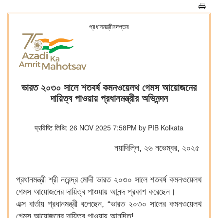
প্রধানমন্ত্রীরদপ্তর
ভারত ২০৩০ সালে শতবর্ষ কমনওয়েলথ গেমস আয়োজনের
দায়িত্ব পাওয়ায় প্রধানমন্ত্রীর অভিনন্দন
प्रविष्टि तिथि: 26 NOV 2025 7:58PM by PIB Kolkata
নয়াদিল্লি, ২৬ নভেম্বর, ২০২৫
প্রধানমন্ত্রী শ্রী নরেন্দ্র মোদী ভারত ২০৩০ সালে শতবর্ষ কমনওয়েলথ
গেমস আয়োজনের দায়িত্ব পাওয়ায় আনন্দ প্রকাশ করেছেন।
এক্স বার্তায় প্রধানমন্ত্রী বলেছেন, “ভারত ২০৩০ সালের কমনওয়েলথ
গেমস আয়োজনের দায়িত্ব পাওয়ায় আনন্দিত!