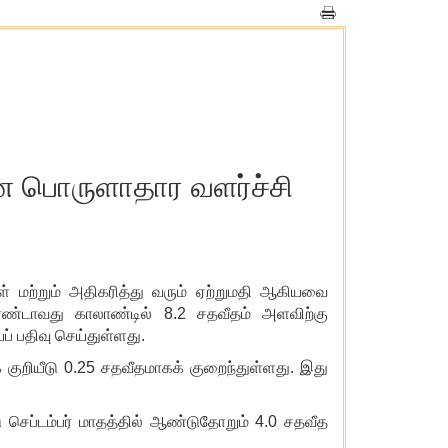
ான பொருளாதார வளர்ச்சி
் மற்றும் அதிகரித்து வரும் ஏற்றுமதி ஆகியவை
 இரண்டாவது காலாண்டில் 8.2 சதவீதம் அளவிற்கு
ப் பதிவு செய்துள்ளது.
 குறியீடு 0.25 சதவீதமாகக் குறைந்துள்ளது. இது
 செப்டம்பர் மாதத்தில் ஆண்டுதோறும் 4.0 சதவீத