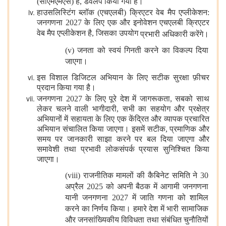
(सीएमएमएस) है, डेवलप किया गया है।
हाउसलिस्टिंग ब्लॉक (एचएलबी) क्रिएटर वेब मैप एप्लीकेशन:
जनगणना 2027 के लिए एक और इनोवेशन एचएलबी क्रिएटर
वेब मैप एप्लीकेशन है, जिसका उपयोग
प्रभारी अधिकारी करेंगे।
(v) जनता को स्‍वयं गिनती करने का विकल्‍प दिया
जाएगा।
इस विशाल डिजिटल अभियान के लिए सटीक सुरक्षा फ़ीचर
प्रदान किया गया है।
जनगणना 2027 के लिए पूरे देश में जागरूकता, सबको साथ
लेकर चलने वाली भागीदारी, सभी का सहयोग और प्रक्षेत्र
अभियानों में सहायता के लिए एक केंद्रि‍त और व्‍यापक प्रचारित
अभियान संचालित किया जाएगा। इसमें सटीक, प्रमाणिक और
समय पर जानकारी साझा करने पर बल दिया जाएगा और
समावेशी तथा प्रभावी लोकसंपर्क प्रयास सुनिश्चित किया
जाएगा।
(viii) राजनीतिक मामलों की कैबिनेट समिति ने 30
अप्रैल 2025 को अपनी बैठक में आगामी जनगणना
यानी जनगणना 2027 में जाति गणना को शामिल
करने का निर्णय किया। हमारे देश में भारी सामाजिक
और जनसांख्यिकीय विविधता तथा संबंधित चुनौतियों