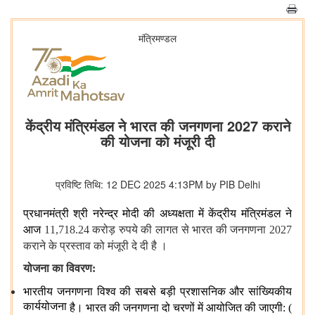
मंत्रिमण्‍डल
केंद्रीय मंत्रिमंडल ने भारत की जनगणना 2027 कराने
की योजना को मंजूरी दी
प्रविष्टि तिथि: 12 DEC 2025 4:13PM by PIB Delhi
प्रधानमंत्री श्री नरेन्‍द्र मोदी की अध्यक्षता में केंद्रीय
मंत्रिमंडल
ने
आज
11,718.24 करोड़
रुपये
की लागत से भारत की जनगणना 2027
कराने के प्रस्ताव को
मंजूरी दे दी है
।
योजना का विवरण:
भारतीय जनगणना
विश्‍व
की सबसे बड़ी
प्रशासनिक
और
सांख्यिकीय
कार्ययोजना
है। भारत की जनगणना दो
चरणों
में
आयोजित
की जाएगी: (