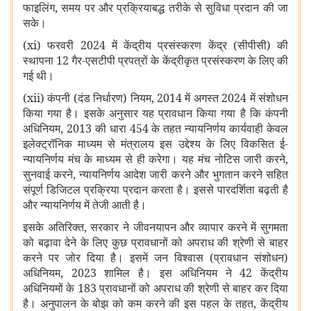
फाइलिंग, समय पर और प्रक्रियाबद्ध तरीके से सुविधा प्रदान की जा
सके।
(xi) फरवरी 2024 में केंद्रीय प्रसंस्करण केंद्र (सीपीसी) की
स्थापना 12 गैर-एसटीपी प्रपत्रों के केंद्रीकृत प्रसंस्करण के लिए की
गई थी।
(xii) कंपनी (दंड निर्धारण) नियम, 2014 में अगस्त 2024 में संशोधन
किया गया है। इसके अनुसार यह प्रावधान किया गया है कि कंपनी
अधिनियम, 2013 की धारा 454 के तहत न्यायनिर्णय कार्यवाही केवल
इलेक्ट्रॉनिक माध्यम से
मंत्रालय इस उद्देश्य के लिए विकसित ई-
न्यायनिर्णय मंच के माध्यम से ही करेगा। यह मंच नोटिस जारी करने,
सुनवाई करने, न्यायनिर्णय आदेश जारी करने और भुगतान करने सहित
संपूर्ण डिजिटल प्रक्रिया प्रदान करता है। इससे पारदर्शिता बढ़ती है
और न्यायनिर्णय में तेजी आती है।
इसके अतिरिक्त, सरकार ने जीवनयापन और व्यापार करने में सुगमता
को बढ़ावा देने के लिए कुछ प्रावधानों को अपराध की श्रेणी से बाहर
करने पर जोर दिया है। इसमें जन विश्वास (प्रावधान संशोधन)
अधिनियम, 2023 शामिल है। इस अधिनियम ने
42 केंद्रीय
अधिनियमों के 183 प्रावधानों को अपराध की श्रेणी से बाहर कर दिया
है। अनुपालन के बोझ को कम करने की इस पहल के तहत, केंद्रीय