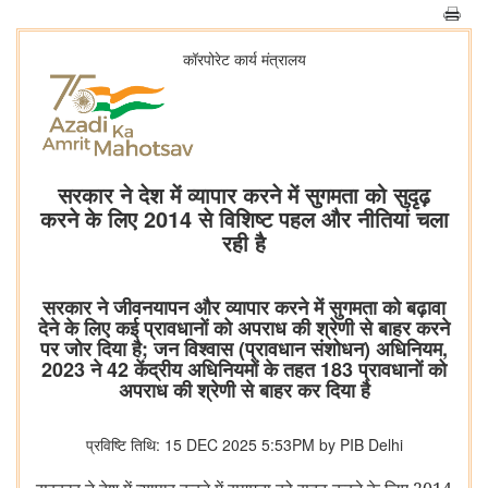
कॉरपोरेट कार्य मंत्रालय
सरकार ने देश में व्यापार करने में सुगमता को सुदृढ़
करने के लिए 2014 से विशिष्ट पहल और नीतियां चला
रही है
सरकार ने जीवनयापन और व्यापार करने में सुगमता को बढ़ावा
देने के लिए कई प्रावधानों को अपराध की श्रेणी से बाहर करने
पर जोर दिया है; जन विश्वास (प्रावधान संशोधन) अधिनियम,
2023 ने 42 केंद्रीय अधिनियमों के तहत 183 प्रावधानों को
अपराध की श्रेणी से बाहर कर दिया है
प्रविष्टि तिथि: 15 DEC 2025 5:53PM by PIB Delhi