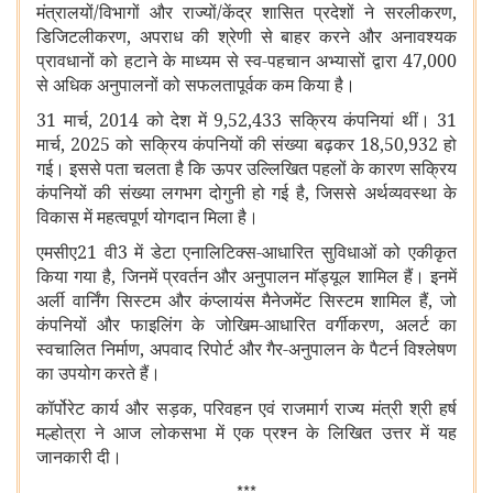
मंत्रालयों/विभागों और राज्यों/केंद्र शासित प्रदेशों ने सरलीकरण,
डिजिटलीकरण, अपराध की श्रेणी से बाहर करने और अनावश्यक
प्रावधानों को हटाने के माध्यम से स्व-पहचान अभ्यासों द्वारा 47,000
से अधिक अनुपालनों को सफलतापूर्वक कम किया है।
31 मार्च, 2014 को देश में 9,52,433 सक्रिय कंपनियां थीं। 31
मार्च, 2025 को सक्रिय कंपनियों की संख्या बढ़कर 18,50,932 हो
गई। इससे पता चलता है कि ऊपर उल्लिखित पहलों के कारण सक्रिय
कंपनियों की संख्या लगभग दोगुनी हो गई है, जिससे अर्थव्यवस्था के
विकास में महत्वपूर्ण योगदान मिला है।
एमसीए21
वी3 में डेटा एनालिटिक्स-आधारित सुविधाओं को एकीकृत
किया गया है, जिनमें प्रवर्तन और अनुपालन मॉड्यूल शामिल हैं। इनमें
अर्ली वार्निंग सिस्टम और कंप्लायंस मैनेजमेंट सिस्टम शामिल हैं, जो
कंपनियों और फाइलिंग के जोखिम-आधारित वर्गीकरण, अलर्ट का
स्वचालित निर्माण, अपवाद रिपोर्ट और गैर-अनुपालन के पैटर्न विश्लेषण
का उपयोग करते हैं।
कॉर्पोरेट कार्य और सड़क, परिवहन एवं राजमार्ग राज्य मंत्री श्री हर्ष
मल्होत्रा ​​ने आज लोकसभा में एक प्रश्न के लिखित उत्तर में यह
जानकारी दी।
***