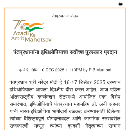
पंतप्रधान कार्यालय
पंतप्रधानांना इथिओपियाचा सर्वोच्च पुरस्कार प्रदान
प्रविष्टि तिथि: 16 DEC 2025 11:19PM by PIB Mumbai
पंतप्रधान श्री नरेंद्र मोदी हे 16-17 डिसेंबर 2025 दरम्यान
इथिओपियाला आपला द्विपक्षीय दौरा करत आहेत. आज एडिस
आंतरराष्ट्रीय कन्व्हेन्शन सेंटरमध्ये आयोजित एका विशेष
समारंभात, इथिओपियाचे पंतप्रधान महामहिम डॉ. अबी अहमद
यांनी भारत-इथिओपिया भागीदारी बळकट करण्यासाठी दिलेल्या
त्यांच्या वैशिष्ट्यपूर्ण योगदानाबद्दल आणि जागतिक स्तरावरील
राजकारणी म्हणून त्यांच्या दूरदर्शी नेतृत्वाच्या सन्मान