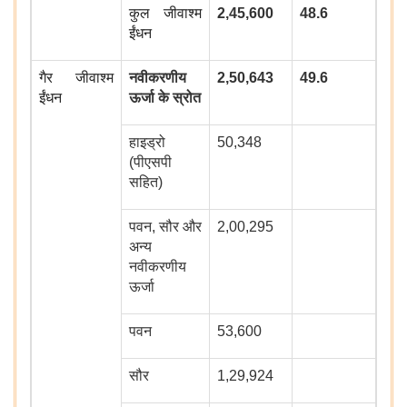
कुल जीवाश्म
2,45,600
48.6
ईंधन
गैर जीवाश्म
नवीकरणीय
2,50,643
49.6
ईंधन
ऊर्जा के स्रोत
हाइड्रो
50,348
(पीएसपी
सहित)
पवन, सौर और
2,00,295
अन्य
नवीकरणीय
ऊर्जा
पवन
53,600
सौर
1,29,924