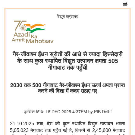
विद्युत मंत्रालय
गैर-जीवाश्म ईंधन स्रोतों की आधे से ज्‍यादा हिस्‍सेदारी
के साथ कुल स्थापित विद्युत उत्पादन क्षमता 505
गीगावाट तक पहुँची
2030 तक 500 गीगावाट गैर-जीवाश्म ईंधन ऊर्जा क्षमता प्राप्त
करने की दिशा में कदम उठाए गए
प्रविष्टि तिथि: 18 DEC 2025 4:37PM by PIB Delhi
31.10.2025 तक, देश की कुल स्थापित विद्युत उत्पादन क्षमता
5,05,023 मेगावाट तक पहुँच गई है, जिसमें से 2,45,600 मेगावाट