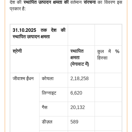
देश की
स्थापित उत्पादन क्षमता की
वर्तमान
संरचना
का विवरण इस
प्रकार है:
31.10.2025
तक देश की
स्थापित उत्पादन क्षमता
श्रेणी
स्थापित
कुल में
%
क्षमता
हिस्‍सा
(मेगावाट में)
जीवाश्म ईंधन
कोयला
2,18,258
लिग्नाइट
6,620
गैस
20,132
डीज़ल
589