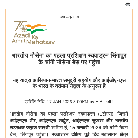
रक्षा मंत्रालय
भारतीय नौसेना का पहला प्रशिक्षण स्क्वाड्रन सिंगापुर
के चांगी नौसेना बेस पर पहुंचा
यह यात्रा आसियान-भारत समुद्री सहयोग और आईओएनएस
के भारत के वर्तमान नेतृत्व के अनुरूप है
प्रविष्टि तिथि: 17 JAN 2026 3:00PM by PIB Delhi
भारतीय नौसेना का पहला प्रशिक्षण स्क्वाड्रन (1टीएस), जिसमें
आईएनएस तीर
,
आईएनएस शार्दुल
,
आईएनएस सुजाता और भारतीय
तटरक्षक जहाज सारथी
शामिल हैं,
15
जनवरी
2026
को चांगी नेवल
बेस, सिंगापुर पहुंचा।
स्क्वाड्रन दक्षिण पूर्व हिंद महासागर क्षेत्र