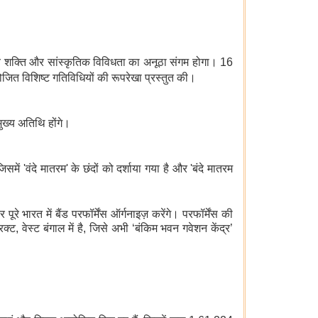
न्य शक्ति और सांस्कृतिक विविधता का अनूठा संगम होगा। 16
योजित विशिष्ट गतिविधियों की रूपरेखा प्रस्तुत की।
ुख्य अतिथि होंगे।
में 'वंदे मातरम' के छंदों को दर्शाया गया है और 'बंदे मातरम
भारत में बैंड परफॉर्मेंस ऑर्गनाइज़ करेंगे। परफॉर्मेंस की
ट, वेस्ट बंगाल में है, जिसे अभी ‘बंकिम भवन गवेशन केंद्र’