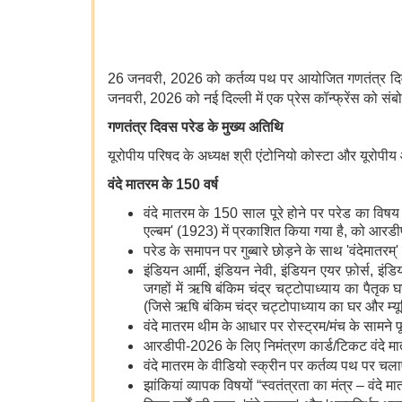
26 जनवरी, 2026 को कर्तव्य पथ पर आयोजित गणतंत्र दिवस स
जनवरी, 2026 को नई दिल्ली में एक प्रेस कॉन्फ्रेंस को संबो
गणतंत्र दिवस परेड के मुख्य अतिथि
यूरोपीय परिषद के अध्यक्ष श्री एंटोनियो कोस्टा और यूरोपी
वंदे मातरम के
150 वर्ष
वंदे मातरम के 150 साल पूरे होने पर परेड का विषय हो
एल्बम' (1923) में प्रकाशित किया गया है, को आरडीप
परेड के समापन पर गुब्बारे छोड़ने के साथ 'वंदेमातर
इंडियन आर्मी, इंडियन नेवी, इंडियन एयर फ़ोर्स, इं
जगहों में ऋषि बंकिम चंद्र चट्टोपाध्याय का पैतृक 
(जिसे ऋषि बंकिम चंद्र चट्टोपाध्याय का घर और म्यू
वंदे मातरम थीम के आधार पर रोस्ट्रम/मंच के सामन
आरडीपी-2026 के लिए निमंत्रण कार्ड/टिकट वंदे म
वंदे मातरम के वीडियो स्क्रीन पर कर्तव्य पथ पर चला
झांकियां व्यापक विषयों “स्वतंत्रता का मंत्र – वंदे म