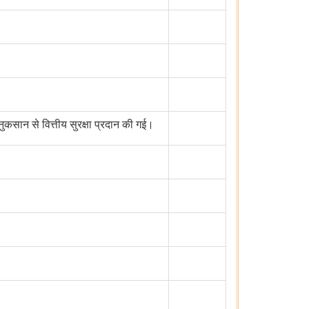
सान से वित्तीय सुरक्षा प्रदान की गई।