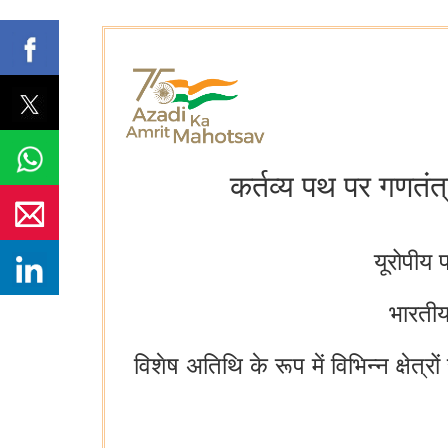
कर्तव्य पथ पर गणतंत
यूरोपीय 
भारतीय
विशेष अतिथि के रूप में विभिन्न क्षेत