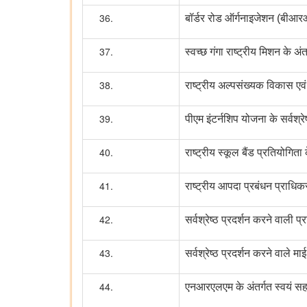
बॉर्डर रोड ऑर्गनाइजेशन (बीआरओ
स्वच्छ गंगा राष्ट्रीय मिशन के अंत
राष्ट्रीय अल्पसंख्यक विकास एव
पीएम इंटर्नशिप योजना के सर्वश्रेष
राष्ट्रीय स्कूल बैंड प्रतियोगिता 
राष्ट्रीय आपदा प्रबंधन प्राधिकर
सर्वश्रेष्ठ प्रदर्शन करने वा
सर्वश्रेष्ठ प्रदर्शन करने वाले म
एनआरएलएम के अंतर्गत स्वयं सहा