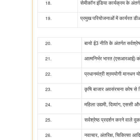
सेमीकॉन इंडिया कार्यक्रम के अंतर्ग
प्रमुख परियोजनाओं में कार्यरत डीआ
बायो ई3 नीति के अंतर्गत सर्वश्रे
आत्मनिर्भर भारत (एसआरआई) कोष स
प्रधानमंत्री श्रमयोगी मानधन योज
कृषि बाजार अवसंरचना कोष से
महिला उद्यमी, दिव्यांग, एससी 
सर्वश्रेष्ठ प्रदर्शन करने वाले 
नवाचार, अंतरिक्ष, चिकित्सा आदि क्ष