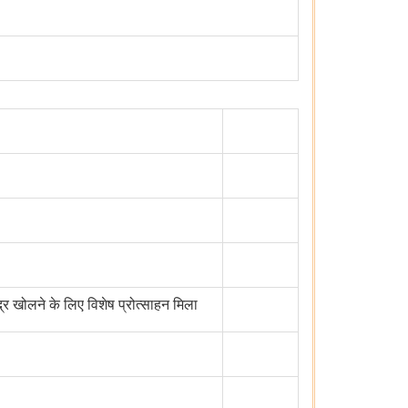
्र खोलने के लिए विशेष प्रोत्साहन मिला