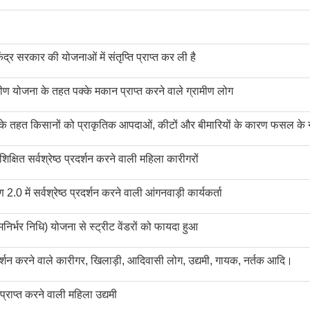
ेंद्र सरकार की योजनाओं में संतृप्ति प्राप्त कर ली है
ीण योजना के तहत पक्के मकान प्राप्त करने वाले ग्रामीण लोग
के तहत किसानों को प्राकृतिक आपदाओं, कीटों और बीमारियों के कारण फसल के नुक
्षित सर्वश्रेष्ठ प्रदर्शन करने वाली महिला कारीगरों
0 में सर्वश्रेष्ठ प्रदर्शन करने वाली आंगनवाड़ी कार्यकर्ता
्मनिर्भर निधि) योजना से स्ट्रीट वेंडरों को फायदा हुआ
ष्ठ प्रदर्शन करने वाले कारीगर, खिलाड़ी, आदिवासी लोग, उद्यमी, गायक, नर्तक आदि।
्राप्त करने वाली महिला उद्यमी