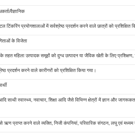
कर्ता/वैज्ञानिक
िंकरिंग प्रयोगशालाओं में सर्वश्रेष्ठ प्रदर्शन करने वाले छात्रों को प्रशिक्षित
गिताओं के विजेता
ा के तहत महिला उत्पादक समूहों को दुग्ध उत्पादन या जैविक खेती के लिए प्रशिक्
ष्ठ प्रदर्शन करने वाले कारीगरों को प्रशिक्षित किया गया।
र्थी
साथी स्वास्थ्य, नवाचार, शिक्षा आदि जैसे विभिन्न क्षेत्रों में ज्ञान और जागरू
ण प्राप्त करने वाले व्यक्ति, निजी कंपनियां, परिवारिक संगठन, लघु एवं मध्यम