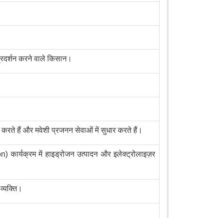
प्रदर्शन करने वाले किसान।
न करते हैं और मवेशी प्रजनन सेवाओं में सुधार करते हैं।
ार्यक्रम में हाइड्रोजन उत्पादन और इलेक्ट्रोलाइज़र
व्यक्ति।