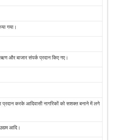
 किया गया।
षण, ऋण और बाजार संपर्क प्रदान किए गए।
कता प्रदान करके आदिवासी नागरिकों को सशक्त बनाने में लगे
 उद्यम आदि।