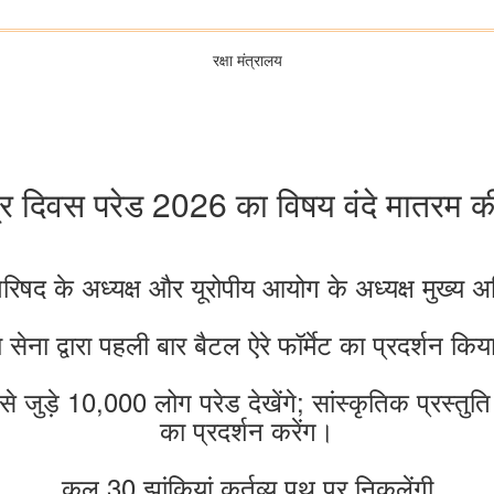
रक्षा मंत्रालय
्र दिवस परेड 2026 का विषय वंदे मातरम की 
परिषद के अध्यक्ष और यूरोपीय आयोग के अध्यक्ष मुख्य अत
 सेना द्वारा पहली बार बैटल ऐरे फॉर्मेट का प्रदर्शन किय
्रों से जुड़े 10,000 लोग परेड देखेंगे; सांस्कृतिक प
का प्रदर्शन करेंग।
कुल 30 झांकियां कर्तव्य पथ पर निकलेंगी