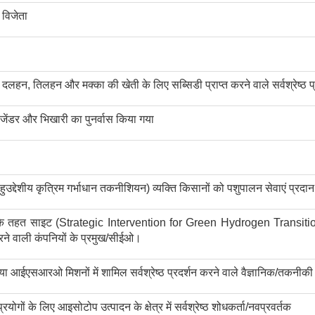
 विजेता
लहन, तिलहन और मक्का की खेती के लिए सब्सिडी प्राप्त करने वाले सर्वश्रेष्ठ 
जेंडर और भिखारी का पुनर्वास किया गया
ं बहुउद्देशीय कृत्रिम गर्भाधान तकनीशियन) व्यक्ति किसानों को पशुपालन सेवाएं प्रदा
 के तहत साइट (Strategic Intervention for Green Hydrogen Transition) क
 करने वाली कंपनियों के प्रमुख/सीईओ।
ा आईएसआरओ मिशनों में शामिल सर्वश्रेष्ठ प्रदर्शन करने वाले वैज्ञानिक/तकनीकी 
ोगों के लिए आइसोटोप उत्पादन के क्षेत्र में सर्वश्रेष्ठ शोधकर्ता/नवप्रवर्तक