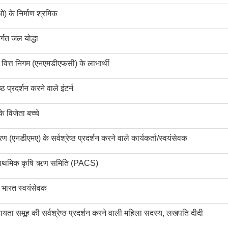
) के निर्माण श्रमिक
र्गत जल योद्धा
ं वित्त निगम (एनएमडीएफसी) के लाभार्थी
्ठ प्रदर्शन करने वाले इंटर्न
के विजेता बच्चे
ण (एनडीएमए) के सर्वश्रेष्ठ प्रदर्शन करने वाले कार्यकर्ता/स्वयंसेवक
ली प्राथमिक कृषि ऋण समिति (PACS)
ाई भारत स्वयंसेवक
यता समूह की सर्वश्रेष्ठ प्रदर्शन करने वाली महिला सदस्य, लखपति दीदी