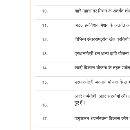
गहरे महासागर मिशन के अंतर्गत शोध
अटल इनोवेशन मिशन के अंतर्गत अटल ट
विभिन्न अंतरराष्ट्रीय खेल प्रतियो
प्रधानमंत्री धन धान्य कृषि योजन
खादी विकास योजना के तहत सर्वश्रे
प्रधानमंत्री जनमान योजना के लाभा
आदि कर्मयोगी, आदि सहयोगी और आदि 
हुए हैं।
पशुपालन अवसंरचना विकास कोष से ऋ