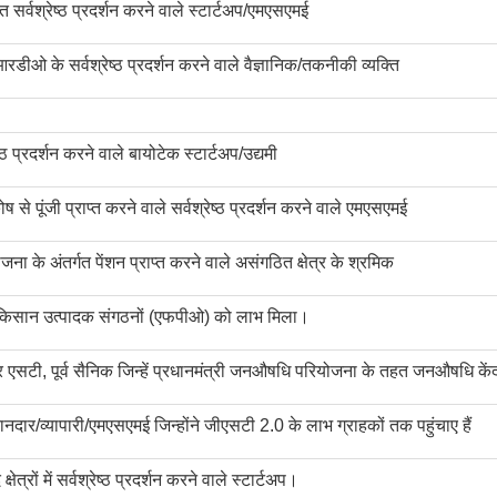
त सर्वश्रेष्ठ प्रदर्शन करने वाले स्टार्टअप/एमएसएमई
रडीओ के सर्वश्रेष्ठ प्रदर्शन करने वाले वैज्ञानिक/तकनीकी व्यक्ति
ष्ठ प्रदर्शन करने वाले बायोटेक स्टार्टअप/उद्यमी
े पूंजी प्राप्त करने वाले सर्वश्रेष्ठ प्रदर्शन करने वाले एमएसएमई
ना के अंतर्गत पेंशन प्राप्त करने वाले असंगठित क्षेत्र के श्रमिक
 किसान उत्पादक संगठनों (एफपीओ) को लाभ मिला।
और एसटी, पूर्व सैनिक जिन्हें प्रधानमंत्री जनऔषधि परियोजना के तहत जनऔषधि केंद
दुकानदार/व्यापारी/एमएसएमई जिन्होंने जीएसटी 2.0 के लाभ ग्राहकों तक पहुंचाए हैं
ेत्रों में सर्वश्रेष्ठ प्रदर्शन करने वाले स्टार्टअप।