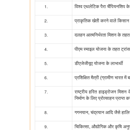
विश्व एथलेटिक पैरा चैंपियनशिप के
प्राकृतिक खेती करने वाले किसान
दलहन आत्मनिर्भरता मिशन के तहत द
पीएम स्माइल योजना के तहत ट्रांस
डीएजेजीयूए योजना के लाभार्थी
प्रशिक्षित मैत्री (ग्रामीण भारत मे
राष्ट्रीय हरित हाइड्रोजन मिशन
निर्माण के लिए प्रोत्साहन प्राप्त
गगनयान, चंद्रयान आदि जैसे हालिय
चिकित्सा, औद्योगिक और कृषि अनुप्रय