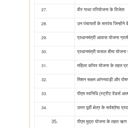
वीर गाथा परियोजना के विजेता
उन पंचायतों के सरपंच जिन्होंने क
प्रधानमंत्री आवास योजना ग्राम
प्रधानमंत्री फसल बीमा योजना 
महिला कॉयर योजना के तहत प्रशिक
मिशन सक्षम आंगनवाड़ी और पोषण 2.
पीएम स्वनिधि (स्ट्रीट वेंडर्स आत
उत्तर पूर्वी क्षेत्र के सर्वश्रे
35.
पीएम मुद्रा योजना के तहत ऋण प