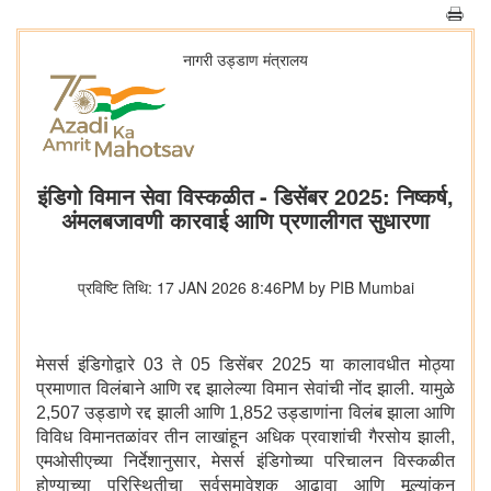
नागरी उड्डाण मंत्रालय
इंडिगो विमान सेवा विस्कळीत - डिसेंबर 2025: निष्कर्ष,
अंमलबजावणी कारवाई आणि प्रणालीगत सुधारणा
प्रविष्टि तिथि: 17 JAN 2026 8:46PM by PIB Mumbai
मेसर्स इंडिगोद्वारे 03 ते 05 डिसेंबर 2025 या कालावधीत मोठ्या
प्रमाणात विलंबाने आणि रद्द झालेल्या विमान सेवांची नोंद झाली. यामुळे
2,507 उड्डाणे रद्द झाली आणि 1,852 उड्डाणांना विलंब झाला आणि
विविध विमानतळांवर तीन लाखांहून अधिक प्रवाशांची गैरसोय झाली,
एमओसीएच्या निर्देशानुसार, मेसर्स इंडिगोच्या परिचालन विस्कळीत
होण्याच्या परिस्थितीचा सर्वसमावेशक आढावा आणि मूल्यांकन