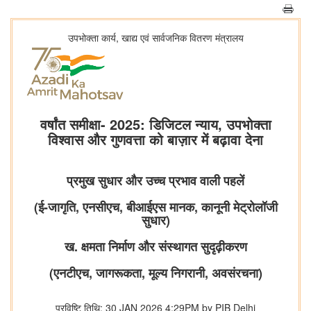
उपभोक्‍ता कार्य, खाद्य एवं सार्वजनिक वितरण मंत्रालय
वर्षांत समीक्षा- 2025: डिजिटल न्याय, उपभोक्ता
विश्वास और गुणवत्ता को बाज़ार में बढ़ावा देना
प्रमुख सुधार और उच्च प्रभाव वाली पहलें
(ई-जागृति, एनसीएच, बीआईएस मानक, कानूनी मेट्रोलॉजी
सुधार)
ख. क्षमता निर्माण और संस्थागत सुदृढ़ीकरण
(एनटीएच, जागरूकता, मूल्य निगरानी, ​​अवसंरचना)
प्रविष्टि तिथि: 30 JAN 2026 4:29PM by PIB Delhi