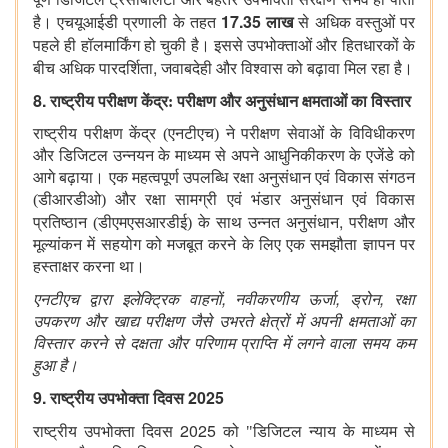
17.35
है। एचयूआईडी प्रणाली के तहत
लाख
से अधिक वस्तुओं पर
पहले ही हॉलमार्किंग हो चुकी है।
इससे उपभोक्ताओं और हितधारकों के
,
बीच अधिक पारदर्शिता
जवाबदेही और विश्वास को बढ़ावा मिल रहा है।
8.
राष्ट्रीय परीक्षण केंद्र: परीक्षण और अनुसंधान क्षमताओं का विस्तार
राष्ट्रीय परीक्षण केंद्र (एनटीएच) ने परीक्षण सेवाओं के विविधीकरण
और डिजिटल उन्नयन के माध्यम से अपने आधुनिकीकरण के एजेंडे को
आगे बढ़ाया। एक महत्वपूर्ण उपलब्धि रक्षा अनुसंधान एवं विकास संगठन
(डीआरडीओ) और रक्षा सामग्री एवं भंडार अनुसंधान एवं विकास
,
प्रतिष्ठान (डीएमएसआरडीई) के साथ उन्नत अनुसंधान
परीक्षण और
मूल्यांकन में सहयोग को मजबूत करने के लिए एक समझौता ज्ञापन पर
हस्ताक्षर करना था।
,
,
,
एनटीएच द्वारा इलेक्ट्रिक वाहनों
नवीकरणीय ऊर्जा
ड्रोन
रक्षा
उपकरण और खाद्य परीक्षण जैसे उभरते क्षेत्रों में अपनी क्षमताओं का
विस्तार करने से दक्षता और परिणाम प्राप्ति में लगने वाला समय कम
हुआ है।
9.
2025
राष्ट्रीय उपभोक्ता दिवस
2025
राष्ट्रीय उपभोक्ता दिवस
को "डिजिटल न्याय के माध्यम से