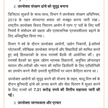
उपभोक्ता संरक्षण ढांचे को सुदृढ़ बनाना
,
,
डिजिटल सुधारों के साथ-साथ
विभाग ने उपभोक्ता संरक्षण अधिनियम
2019
के तहत संस्थागत क्षमता को मजबूत करना जारी रखा।
'
'
राष्ट्रीय उपभोक्ता विवाद निवारण आयोग में ग्रुप
ए
पदों के लिए भर्ती
नियमों में संशोधन को दक्षता और प्रशासनिक प्रभावशीलता बढ़ाने के
लिए अधिसूचित किया गया।
,
,
विभाग ने वर्ष के दौरान उपभोक्ता आयोगों
उद्योग निकायों
ई-कॉमर्स
,
प्लेटफार्मों
स्वैच्छिक उपभोक्ता संगठनों और शिक्षाविदों को शामिल करते
हुए कई हितधारकों के साथ परामर्श बैठकें भी आयोजित कीं। इन
,
परामर्श बैठकों का मुख्य उद्देश्य भ्रामक विज्ञापनों
अनुचित ऑनलाइन
व्यापार तौर-तरीकों और न्याय की त्वरित डिलीवरी के लिए प्रौद्योगिकी
का उपयोग करने जैसी उभरती चुनौतियों पर ध्यान केंद्रित करना था।
,
उपभोक्ता आयोगों को सुदृढ़ करने की योजना के तहत
चालू वित्त वर्ष के
दौरान बुनियादी ढांचे को उन्नत करने और सेवा वितरण में सुधार करने
7.31
के लिए राज्यों को
करोड़ रुपये की वित्तीय सहायता जारी की
गई।
उपभोक्ता जागरूकता और प्रचार