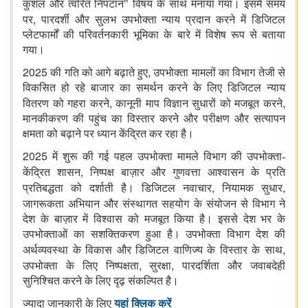
कुशल और त्वरित निपटान" विषय के साथ मनाया गया। इसमें समय
,
पर
पारदर्शी और सुलभ उपभोक्ता न्याय प्रदान करने में डिजिटल
प्लेटफार्मों की परिवर्तनकारी भूमिका के बारे में विशेष रूप से बताया
गया।
2025
,
की गति को आगे बढ़ाते हुए
उपभोक्ता मामलों का विभाग तेजी से
विकसित हो रहे बाजार का समर्थन करने के लिए डिजिटल न्याय
,
,
वितरण को गहरा करने
कानूनी माप विज्ञान सुधारों को मजबूत करने
मानकीकरण की पहुंच का विस्तार करने और परीक्षण और सत्यापन
क्षमता को बढ़ाने पर ध्यान केंद्रित कर रहा है।
2025
में शुरू की गई पहल उपभोक्ता मामले विभाग की उपभोक्ता-
,
केंद्रित शासन
निष्पक्ष बाज़ार और गुणवत्ता आश्वासन के प्रति
,
,
प्रतिबद्धता को दर्शाती है। डिजिटल नवाचार
नियामक सुधार
जागरूकता अभियान और संस्थागत सहयोग के संयोजन से
विभाग ने
देश के बाज़ार में विश्वास को मजबूत किया है। इससे देश भर के
उपभोक्ताओं का सशक्तिकरण हुआ है। उपभोक्ता विभाग देश की
,
अर्थव्यवस्था के विकास और डिजिटल वाणिज्य के विस्तार के साथ
,
,
उपभोक्ता के लिए निष्पक्षता
सुरक्षा
पारदर्शिता और जवाबदेही
सुनिश्चित करने के लिए दृढ़ संकल्पित है।
ज्यादा जानकारी के लिए
यहां क्लिक करें