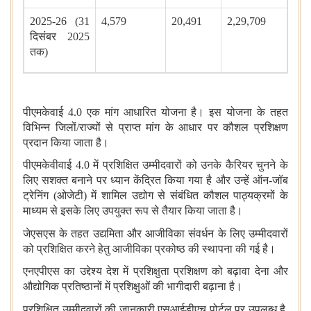
2025-26 (31
4,579
20,491
2,29,709
दिसंबर 2025
तक)
पीएमकेवाई 4.0 एक मांग आधारित योजना है। इस योजना के तहत
विभिन्न जिलों/राज्यों से प्राप्त मांग के आधार पर कौशल प्रशिक्षण
प्रदान किया जाता है।
पीएमकेवीवाई 4.0 में प्रशिक्षित उम्मीदवारों को उनके कैरियर चुनने के
लिए सशक्त बनाने पर ध्यान केंद्रित किया गया है और उन्हें ऑन-जॉब
ट्रेनिंग (ओजेटी) में शामिल उद्योग से संबंधित कौशल पाठ्यक्रमों के
माध्यम से इसके लिए उपयुक्त रूप से तैयार किया जाता है।
जेएसएस के तहत
उद्यमिता और आजीविका संवर्धन के लिए उम्मीदवारों
को प्रशिक्षित करने हेतु आजीविका प्रकोष्ठ की स्थापना की गई है।
एनएपीएस का उद्देश्य देश में प्रशिक्षुता प्रशिक्षण को बढ़ावा देना और
औद्योगिक प्रतिष्ठानों में प्रशिक्षुओं की भागीदारी बढ़ाना है।
प्रशिक्षित उम्मीदवारों की जानकारी एसआईडीएच
पोर्टल पर उपलब्ध है,