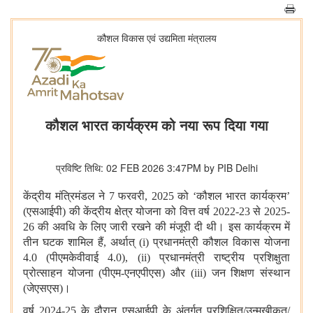
कौशल विकास एवं उद्यमिता मंत्रालय
कौशल भारत कार्यक्रम को नया रूप दिया गया
प्रविष्टि तिथि: 02 FEB 2026 3:47PM by PIB Delhi
केंद्रीय मंत्रिमंडल ने 7 फरवरी, 2025 को ‘कौशल भारत कार्यक्रम’
(एसआईपी) की केंद्रीय क्षेत्र योजना को वित्त वर्ष 2022-23 से 2025-
26 की अवधि के लिए जारी रखने की मंजूरी दी थी। इस कार्यक्रम में
तीन घटक शामिल हैं, अर्थात् (i) प्रधानमंत्री कौशल विकास योजना
4.0 (पीएमकेवीवाई 4.0), (ii) प्रधानमंत्री राष्ट्रीय प्रशिक्षुता
प्रोत्साहन योजना (पीएम-एनएपीएस) और (iii) जन शिक्षण संस्थान
(जेएसएस)।
वर्ष 2024-25 के दौरान एसआईपी के अंतर्गत प्रशिक्षित/उन्मुखीकृत/