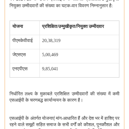
नियुक्त उम्मीदवारों की संख्या का घटक-वार
विवरण
निम्नानुसार है:
योजना
प्रशिक्षित/उन्मुखीकृत/नियुक्त उम्मीदवार
पीएमकेवीवाई
20,38,319
जेएसएस
5,00,469
एनएपीएस
9,85,041
निर्धारित लक्ष्य के मुकाबले प्रशिक्षित उम्मीदवारों की संख्या में कमी
एसआईपी के चरणबद्ध कार्यान्वयन के कारण है।
एसआईपी के अंतर्गत
योजनाएं मांग-आधारित हैं और देश भर में हाशिए पर
रहने वाले समूहों सहित समाज के सभी वर्गों को कौशल, पुनर्कौशल और