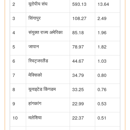
2
593.13
13.64
यूरोपीय संघ
3
108.27
2.49
सिंगापुर
4
85.18
1.96
संयुक्त राज्य अमेरिका
5
78.97
1.82
जापान
6
44.67
1.03
स्विट्जरलैंड
7
34.79
0.80
मेक्सिको
8
33.25
0.76
यूनाइटेड किंगडम
9
22.99
0.53
हांगकांग
10
22.37
0.51
मलेशिया