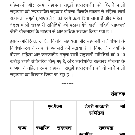
महिलाओं और स्वयं सहायता समूहों (
एसएचजी)
को मिलने वाली
सहायता को
'
स्‍वयंशक्ति सहकार योजना जिसके माध्यम से महिला स्वयं
सहायता समूहों (
एसएचजी)
को आगे ऋण दिया जाता है और महिला-
नेतृत्व वाली सहकारी समितियों को बढ़ावा देने वाली
'
नंदिनी सहकार
'
जैसी योजनाओं के माध्यम से और अधिक सशक्त किया गया है ।
इसके अतिरिक्त
,
लक्षित वित्तीय सहायता और सहकारी गतिविधियों के
विविधीकरण ने आय के अवसरों को बढ़ाया है ।
विगत तीन वर्षों के
दौरान
,
महिला और जनजातीय नेतृत्व वाली सहकारी समितियों को
0.20
करोड़ रुपये संवितरित किए गए हैं
,
और स्‍वयंशक्ति सहकार योजना
'
के
माध्यम से महिला स्वयं सहायता समूहों (
एसएचजी)
को दी जाने वाली
सहायता का विस्तार किया जा रहा है ।
*****
संलग्नक
एम-पैक्स
डेयरी सहकारी
मात्स्यि
समितियां
समि
राज्य
स्थापित
सदस्यता
सदस्यता
स्थापित
स्थापित