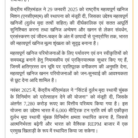
केंद्रीय मंत्रिमंडल ने 29 जनवरी 2025 को राष्ट्रीय महत्वपूर्ण खनिज
मिशन (एनसीएमएम) की स्थापना को मंजूरी दी, जिसका उद्देश्य महत्वपूर्ण
खनिजों (दुर्लभ मृदा तत्वों सहित) की दीर्घकालिक एवं सतत आपूर्ति
सुनिश्चित करना तथा खनिज अन्वेषण और खनन से लेकर संवर्धन,
प्रसंस्करण एवं जीवन-चक्र के अंत में उत्पादों से पुनर्प्राप्ति तक, भारत
की महत्वपूर्ण खनिज मूल्य शृंखला को सुदृढ़ बनाना है।
महत्वपूर्ण खनिज परियोजनाओं के लिए पर्यावरण एवं वन स्वीकृतियों को
समयबद्ध बनाने हेतु नियामकीय एवं प्रक्रियात्मक सुधार किए गए हैं,
जिनमें क्षतिग्रस्त वन भूमि पर प्रतिपूरक वनीकरण की अनुमति देना,
महत्वपूर्ण खनिज खनन परियोजनाओं को जन-सुनवाई की आवश्यकता
से छूट देना आदि शामिल है।
नवंबर 2025 में, केंद्रीय मंत्रिमंडल ने “सिंटर्ड दुर्लभ मृदा स्थायी चुंबक
के विनिर्माण को प्रोत्साहन देने की योजना” को मंजूरी दी, जिसके
अंतर्गत 7,280 करोड़ रूपए का वित्तीय परिव्यय किया गया है। इस
योजना का उद्देश्य भारत में 6,000 मीट्रिक टन प्रति वर्ष की एकीकृत
दुर्लभ मृदा स्थायी चुंबक विनिर्माण क्षमता स्थापित करना है, जिससे
आत्मनिर्भरता बढ़ेगी और भारत को वैश्विक REPM बाजार में एक
प्रमुख खिलाड़ी के रूप में स्थापित किया जा सकेगा।