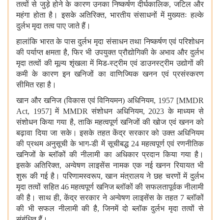
तत्वों से जुड़े होने के कारण उनका निष्कर्षण दीर्घकालिक, जटिल और
महंगा होता है। इसके अतिरिक्त, भारतीय संसाधनों में मुख्यतः हल्के
दुर्लभ मृदा तत्व पाए जाते हैं।
हालांकि भारत के पास दुर्लभ मृदा संसाधन तथा निष्कर्षण एवं परिशोधन
की पर्याप्त क्षमता है, फिर भी उपयुक्त प्रौद्योगिकी के अभाव और दुर्लभ
मृदा तत्वों की मूल्य शृंखला में मिड-स्ट्रीम एवं डाउनस्ट्रीम उद्योगों की
कमी के कारण इन खनिजों का वाणिज्यिक खनन एवं प्रसंस्करण
सीमित रहा है।
खान और खनिज (विकास एवं विनियमन) अधिनियम, 1957 [MMDR
Act, 1957] में MMDR संशोधन अधिनियम, 2023 के माध्यम से
संशोधन किया गया है, ताकि महत्वपूर्ण खनिजों की खोज एवं खनन को
बढ़ावा दिया जा सके। इसके तहत केंद्र सरकार को उक्त अधिनियम
की प्रथम अनुसूची के भाग-डी में सूचीबद्ध 24 महत्वपूर्ण एवं रणनीतिक
खनिजों के ब्लॉकों की नीलामी का अधिकार प्रदान किया गया है।
इसके अतिरिक्त, अन्वेषण लाइसेंस नामक एक नई खनन रियायत भी
शुरू की गई है। परिणामस्वरूप, खान मंत्रालय ने छह चरणों में दुर्लभ
मृदा तत्वों सहित 46 महत्वपूर्ण खनिज ब्लॉकों की सफलतापूर्वक नीलामी
की है। साथ ही, केंद्र सरकार ने अन्वेषण लाइसेंस के तहत 7 ब्लॉकों
की भी सफल नीलामी की है, जिनमें दो ब्लॉक दुर्लभ मृदा तत्वों से
संबंधित हैं।