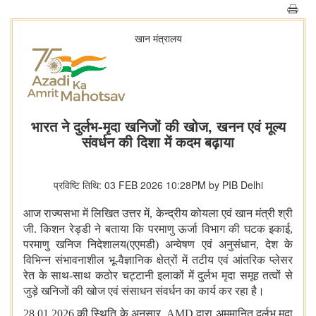
खान मंत्रालय
भारत ने दुर्लभ-मृदा खनिजों की खोज, खनन एवं मूल्य
संवर्धन की दिशा में कदम बढ़ाया
प्रविष्टि तिथि: 03 FEB 2026 10:28PM by PIB Delhi
आज राज्यसभा में लिखित उत्तर में, केन्द्रीय कोयला एवं खान मंत्री श्री
जी. किशन रेड्डी ने बताया कि परमाणु ऊर्जा विभाग की घटक इकाई,
परमाणु खनिज निदेशालय(एएमडी) अन्वेषण एवं अनुसंधान, देश के
विभिन्न संभावनाशील भू-वैज्ञानिक क्षेत्रों में तटीय एवं आंतरिक प्लेसर
रेत के साथ-साथ कठोर चट्टानी इलाकों में दुर्लभ मृदा समूह तत्वों से
जुड़े खनिजों की खोज एवं संसाधन संवर्धन का कार्य कर रहा है।
28.01.2026 की स्थिति के अनुसार, AMD द्वारा अमुमानित दुर्लभ मृदा