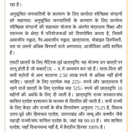
रहा है।
अनुसूचित जनजातियों के कल्याण के लिए कार्यरत स्वैच्छिक संगठनों
को सहायता: अनुसूचित जनजातियों के कल्याण के लिए कार्यरत
स्वैच्छिक संगठनों की सहायता योजना के अंतर्गत मंत्रालय शिक्षा और
स्वास्थ्य के क्षेत्र में परियोजनाओं को वित्तपोषित करता है, जिसमें
आवासीय स्कूल, गैर-आवासीय स्कूल, छात्रावास, मोबाइल डिस्पेंसरी,
दस या उससे अधिक बिस्तरों वाले अस्पताल, आजीविका आदि शामिल
हैं।
एसटी छात्रों के लिए मैट्रिक-पूर्व छात्रवृत्ति: यह योजना उन छात्रों पर
लागू होती है जो कक्षाएँ IX – X में अध्ययन कर रहे हैं। माता-पिता की
सभी स्रोतों से आय सालाना 2.50 लाख रुपये से अधिक नहीं होनी
चाहिए। छात्रों के लिए प्रत्येक माह 225/- रुपये और छात्रावास में
रहने वाले छात्रों के लिए प्रत्येक माह 525/- रुपये की छात्रवृत्ति 10
महीनों की अवधि के लिए दी जाती है। छात्रवृत्ति राज्य सरकार/संघ
शासित प्रदेश प्रशासन के माध्यम से वितरित की जाती है। सभी राज्यों
के लिए केंद्र और राज्यों के बीच वित्तपोषण अनुपात 75:25 है, सिवाय
उत्तर-पूर्व और हिमाचल प्रदेश, उत्तराखंड और जम्मू और कश्मीर जैसे
पहाड़ी राज्यों/संघ शासित प्रदेश के, जहां यह 90:10 है। संघ शासित
प्रदेश, जहाँ विधानसभा नहीं है, में केंद्रीय हिस्सा 100% है।