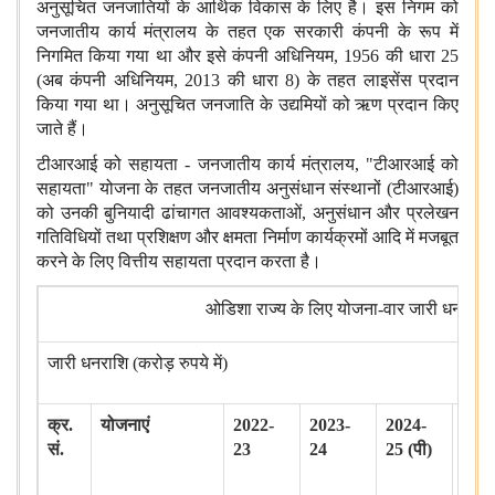
अनुसूचित जनजातियों के आर्थिक विकास के लिए है। इस निगम को
जनजातीय कार्य मंत्रालय के तहत एक सरकारी कंपनी के रूप में
निगमित किया गया था और इसे कंपनी अधिनियम, 1956 की धारा 25
(अब कंपनी अधिनियम, 2013 की धारा 8) के तहत लाइसेंस प्रदान
किया गया था। अनुसूचित जनजाति के उद्यमियों को ऋण प्रदान किए
जाते हैं।
टीआरआई को सहायता - जनजातीय कार्य मंत्रालय, "टीआरआई को
सहायता" योजना के तहत जनजातीय अनुसंधान संस्थानों (टीआरआई)
को उनकी बुनियादी ढांचागत आवश्यकताओं, अनुसंधान और प्रलेखन
गतिविधियों तथा प्रशिक्षण और क्षमता निर्माण कार्यक्रमों आदि में मजबूत
करने के लिए वित्तीय सहायता प्रदान करता है।
ओडिशा राज्य के लिए योजना-वार जारी
धनराशि
जारी धनराशि (करोड़ रुपये में)
क्र.
योजनाएं
2022-
2023-
2024-
सं.
23
24
25 (
पी
)
2025