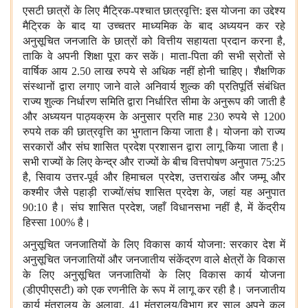
एसटी छात्रों के लिए मैट्रिक-पश्चात छात्रवृत्ति: इस योजना का उद्देश्य
मैट्रिक के बाद या उच्चतर माध्यमिक के बाद अध्ययन कर रहे
अनुसूचित जनजाति के छात्रों को वित्तीय सहायता प्रदान करना है,
ताकि वे अपनी शिक्षा पूरा कर सकें। माता-पिता की सभी स्रोतों से
वार्षिक आय 2.50 लाख रुपये से अधिक नहीं होनी चाहिए। शैक्षणिक
संस्थानों द्वारा लगाए जाने वाले अनिवार्य शुल्क की प्रतिपूर्ति संबंधित
राज्य शुल्क निर्धारण समिति द्वारा निर्धारित सीमा के अनुरूप की जाती है
और अध्ययन पाठ्यक्रम के अनुसार प्रति माह 230 रुपये से 1200
रुपये तक की छात्रवृत्ति का भुगतान किया जाता है। योजना को राज्य
सरकारों और संघ शासित प्रदेश प्रशासन द्वारा लागू किया जाता है।
सभी राज्यों के लिए केन्द्र और राज्यों के बीच वित्तपोषण अनुपात 75:25
है, सिवाय उत्तर-पूर्व और हिमाचल प्रदेश, उत्तराखंड और जम्मू और
कश्मीर जैसे पहाड़ी राज्यों/संघ शासित प्रदेश के, जहां यह अनुपात
90:10 है। संघ शासित प्रदेश, जहाँ विधानसभा नहीं है, में केंद्रीय
हिस्सा 100% है।
अनुसूचित जनजातियों के लिए विकास कार्य योजना: सरकार देश में
अनुसूचित जनजातियों और जनजातीय संकेंद्रण वाले क्षेत्रों के विकास
के लिए अनुसूचित जनजातियों के लिए विकास कार्य योजना
(डीएपीएसटी) को एक रणनीति के रूप में लागू कर रही है। जनजातीय
कार्य मंत्रालय के अलावा, 41 मंत्रालय/विभाग हर साल अपने कुल