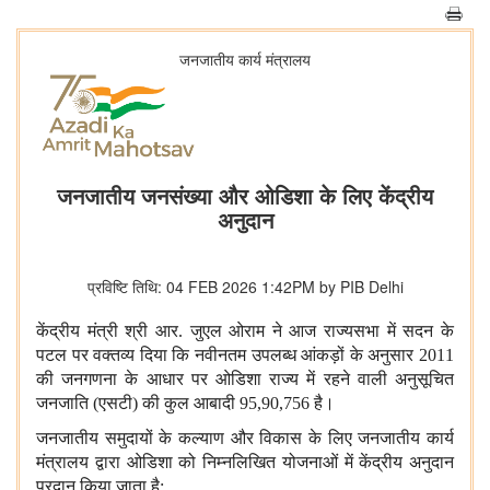
जनजातीय कार्य मंत्रालय
जनजातीय जनसंख्या और ओडिशा के लिए केंद्रीय
अनुदान
प्रविष्टि तिथि: 04 FEB 2026 1:42PM by PIB Delhi
केंद्रीय मंत्री श्री आर. जुएल ओराम ने आज राज्यसभा में सदन के
पटल पर वक्तव्य दिया कि नवीनतम उपलब्ध आंकड़ों के अनुसार 2011
की जनगणना के आधार पर ओडिशा राज्य में रहने वाली अनुसूचित
जनजाति (एसटी) की कुल आबादी 95,90,756 है।
जनजातीय समुदायों के कल्याण और विकास के लिए जनजातीय कार्य
मंत्रालय द्वारा ओडिशा को निम्नलिखित योजनाओं में केंद्रीय अनुदान
प्रदान किया जाता है: