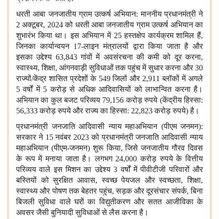
धरती आबा जनजातीय ग्राम उत्कर्ष अभियान: माननीय प्रधानमंत्री ने
2 अक्टूबर, 2024 को धरती आबा जनजातीय ग्राम उत्कर्ष अभियान का
शुभारंभ किया था। इस अभियान में 25 हस्तक्षेप कार्यक्रम शामिल हैं,
जिनका कार्यान्वयन 17-लाइन मंत्रालयों द्वारा किया जाता है और
इसका उद्देश्य 63,843 गांवों में अवसंरचना की कमी को दूर करना,
स्वास्थ्य, शिक्षा, आंगनवाड़ी सुविधाओं तक पहुंच में सुधार करना और 30
राज्यों/केंद्र शासित प्रदेशों के 549 जिलों और 2,911 ब्लॉकों में अगले
5 वर्षों में 5 करोड़ से अधिक आदिवासियों को लाभान्वित करना है।
अभियान का कुल बजट परिव्यय 79,156 करोड़ रुपये (केंद्रीय हिस्सा:
56,333 करोड़ रुपये और राज्य का हिस्सा: 22,823 करोड़ रुपये) है।
प्रधानमंत्री जनजाति आदिवासी न्याय महाअभियान (पीएम जनमन):
सरकार ने 15 नवंबर 2023 को प्रधानमंत्री जनजाति आदिवासी न्याय
महाअभियान (पीएम-जनमन) शुरू किया, जिसे जनजातीय गौरव दिवस
के रूप में मनाया जाता है। लगभग 24,000 करोड़ रुपये के वित्तीय
परिव्यय वाले इस मिशन का उद्देश्य 3 वर्षों में पीवीटीजी परिवारों और
बस्तियों को सुरक्षित आवास, स्वच्छ पेयजल और स्वच्छता, शिक्षा,
स्वास्थ्य और पोषण तक बेहतर पहुंच, सड़क और दूरसंचार संपर्क, बिना
बिजली सुविधा वाले घरों का विद्युतीकरण और सतत आजीविका के
अवसर जैसी बुनियादी सुविधाओं से लैस करना है।