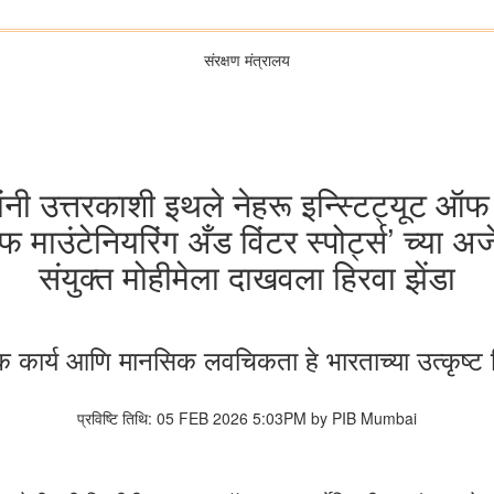
संरक्षण मंत्रालय
यांनी उत्तरकाशी इथले नेहरू इन्स्टिट्यूट 
फ माउंटेनियरिंग अँड विंटर स्पोर्ट्स’ च्या 
संयुक्त मोहीमेला दाखवला हिरवा झेंडा
 कार्य आणि मानसिक लवचिकता हे भारताच्या उत्कृष्ट गिर्
प्रविष्टि तिथि: 05 FEB 2026 5:03PM by PIB Mumbai