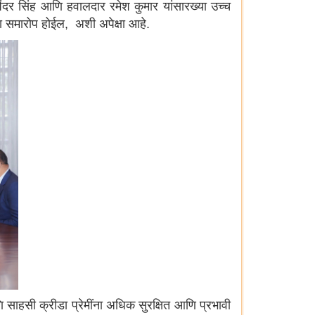
पिंदर सिंह आणि हवालदार रमेश कुमार यांसारख्या उच्च
चा समारोप होईल, अशी अपेक्षा आहे.
साहसी क्रीडा प्रेमींना अधिक सुरक्षित आणि प्रभावी