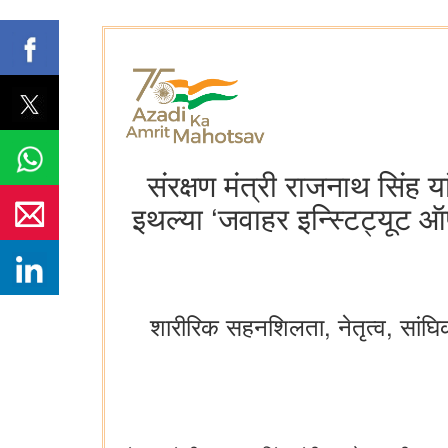
संरक्षण मंत्री राजनाथ सिंह 
इथल्या ‘जवाहर इन्स्टिट्यूट ऑ
शारीरिक सहनशिलता, नेतृत्व, सांघिक