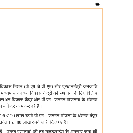
ीय विकास मिशन (पी एम जे वी एम) और प्रधानमंत्री जनजाति
ध्यम से वन धन विकास केंद्रों की स्थापना के लिए वित्तीय
15 वन धन विकास केंद्र और पी एम –जनमन योजनता के अंतर्गत
स केंद्र काम कर रहे हैं।
और 307.50 लाख रुपये पी एम – जनमन योजना के अंतर्गत मंज़ूर
ंतर्गत 153.80 लाख रुपये जारी किए गए हैं।
 हैं। प्राप्त प्रस्तावों की तय गाइडलाइंस के अनुसार जांच की