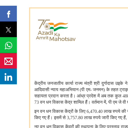
केंद्रीय जनजातीय कार्या राज्य मंत्री श्री दुर्गादास 
आदिवासी न्याय महाअभियान (पी एम- जनमन) के तहत ट्राइबल 
सहायता प्रदान करता है। आंध्र प्रदेश में अब तक कुल 488
73 वन धन विकास केंद्र शामिल हैं। वर्तमान में, पी एम जे
इन वन धन विकास केंद्रों के लिए 6,470.40 लाख रुपये की रा
किए गए हैं। इसमें से 3,757.80 लाख रुपये जारी किए गए हैं
नए वन धन विकास केंद्रों की स्थापना के लिए प्रस्ताव राज्य 