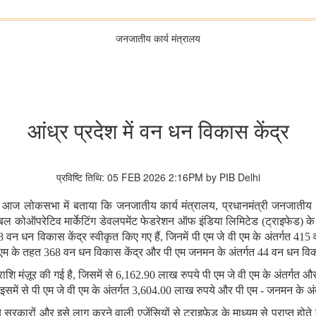
जनजातीय कार्य मंत्रालय
आंध्र प्रदेश में वन धन विकास केंद्र
प्रविष्टि तिथि: 05 FEB 2026 2:16PM by PIB Delhi
उइके ने आज लोकसभा में बताया कि जनजातीय कार्य मंत्रालय, प्रधानमंत्री जनजात
कोऑपरेटिव मार्केटिंग डेवलपमेंट फेडरेशन ऑफ इंडिया लिमिटेड (ट्राइफेड) के मा
 वन धन विकास केंद्र स्वीकृत किए गए हैं, जिनमें पी एम जे वी एम के अंतर्गत 4
 वी एम के तहत 368 वन धन विकास केंद्र और पी एम जनमन के अंतर्गत 44 वन धन विका
शि मंज़ूर की गई है, जिसमें से 6,162.90 लाख रुपये पी एम जे वी एम के अंतर्गत 
, इसमें से पी एम जे वी एम के अंतर्गत 3,604.00 लाख रुपये और पी एम - जनमन के अ
सरकारों और इसे लागू करने वाली एजेंसियों से ट्राइफेड के माध्यम से प्राप्त होते